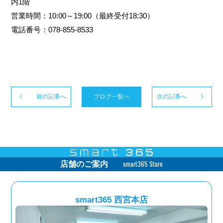
内1階
営業時間：10:00～19:00（最終受付18:30）
電話番号：078-855-8533
前の記事へ
ブログ一覧へ
次の記事へ
smart365 Store
店舗のご案内
smart365 西宮本店