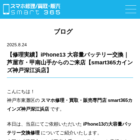
ブログ
2025.8.24
【修理実績】iPhone13 大容量バッテリー交換｜
芦屋市・甲南山手からのご来店【smart365カイン
ズ神戸深江浜店】
こんにちは！
神戸市東灘区の
スマホ修理・買取・販売専門店 smart365カ
インズ神戸深江浜店
です。
本日は、当店にてご依頼いただいた
iPhone13の大容量バッ
テリー交換修理
についてご紹介いたします。