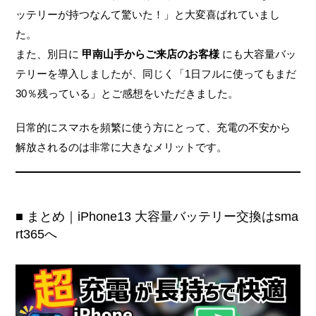
ッテリーが持つなんて驚いた！」と大変喜ばれていまし
た。
また、別日に
甲南山手からご来店のお客様
にも大容量バッ
テリーを導入しましたが、同じく「1日フルに使ってもまだ
30％残っている」とご感想をいただきました。
日常的にスマホを頻繁に使う方にとって、充電の不安から
解放されるのは非常に大きなメリットです。
■ まとめ｜iPhone13 大容量バッテリー交換はsma
rt365へ