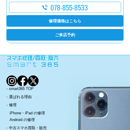
078-855-8533
修理価格はこちら
ご来店予約
smart365 TOP
選ばれる理由
修理
iPhone・iPad の修理
Android の修理
中古スマホ買取・販売