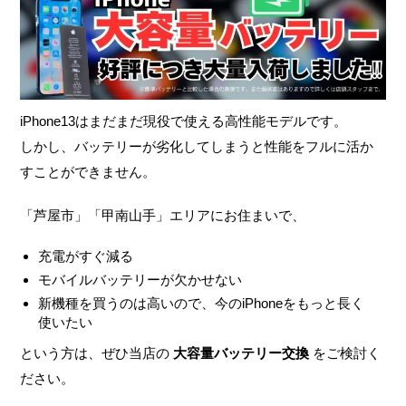
iPhone13はまだまだ現役で使える高性能モデルです。
しかし、バッテリーが劣化してしまうと性能をフルに活か
すことができません。
「芦屋市」「甲南山手」エリアにお住まいで、
充電がすぐ減る
モバイルバッテリーが欠かせない
新機種を買うのは高いので、今のiPhoneをもっと長く
使いたい
という方は、ぜひ当店の
大容量バッテリー交換
をご検討く
ださい。