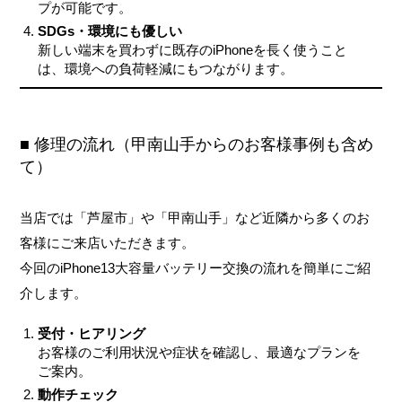
プが可能です。
SDGs・環境にも優しい
新しい端末を買わずに既存のiPhoneを長く使うこと
は、環境への負荷軽減にもつながります。
■ 修理の流れ（甲南山手からのお客様事例も含め
て）
当店では「芦屋市」や「甲南山手」など近隣から多くのお
客様にご来店いただきます。
今回のiPhone13大容量バッテリー交換の流れを簡単にご紹
介します。
受付・ヒアリング
お客様のご利用状況や症状を確認し、最適なプランを
ご案内。
動作チェック