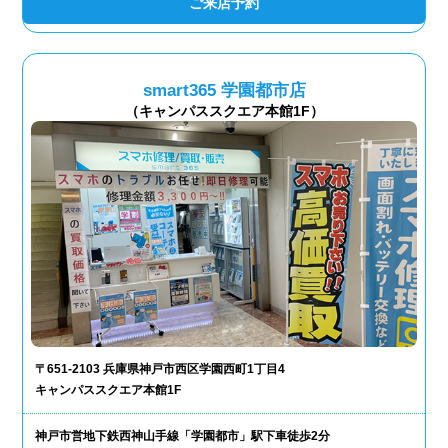
ご来店予約
smart365 学園都市店
（キャンパススクエア本館1F）
〒651-2103 兵庫県神戸市西区学園西町1丁目4
キャンパススクエア本館1F
神戸市営地下鉄西神山手線「学園都市」駅下車徒歩2分