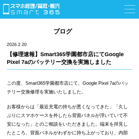
ブログ
2026.2.20
【修理速報】Smart365学園都市店にてGoogle
Pixel 7aのバッテリー交換を実施しました
この度、Smart365学園都市店にて、Google Pixel 7aのバッ
テリー交換修理を実施いたしました。
お客様からは「最近充電の持ちが悪くなってきた」「久し
ぶりにスマホケースを外したら背面パネルが浮いていて不
安になった」とのご相談をいただきました。端末を拝見し
たところ、背面パネルがわずかに持ち上がっており、内部