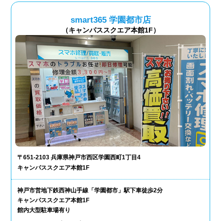
smart365 学園都市店
（キャンパススクエア本館1F）
〒651-2103 兵庫県神戸市西区学園西町1丁目4
キャンパススクエア本館1F
神戸市営地下鉄西神山手線「学園都市」駅下車徒歩2分
キャンパススクエア本館1F
館内大型駐車場有り