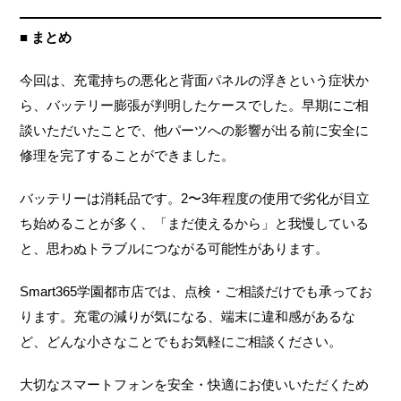
■ まとめ
今回は、充電持ちの悪化と背面パネルの浮きという症状か
ら、バッテリー膨張が判明したケースでした。早期にご相
談いただいたことで、他パーツへの影響が出る前に安全に
修理を完了することができました。
バッテリーは消耗品です。2〜3年程度の使用で劣化が目立
ち始めることが多く、「まだ使えるから」と我慢している
と、思わぬトラブルにつながる可能性があります。
Smart365学園都市店では、点検・ご相談だけでも承ってお
ります。充電の減りが気になる、端末に違和感があるな
ど、どんな小さなことでもお気軽にご相談ください。
大切なスマートフォンを安全・快適にお使いいただくため