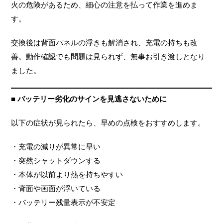
火の危険があるため、細心の注意を払って作業を進めま
す。
交換後は背面パネルの浮きも解消され、充電の持ちも改
善。動作確認でも問題は見られず、無事お引き渡しとなり
ました。
■ バッテリー劣化のサインを見逃さないために
以下の症状が見られたら、早めの点検をおすすめします。
・充電の減りが異常に早い
・突然シャットダウンする
・本体が以前より熱を持ちやすい
・背面や画面が浮いている
・バッテリー残量表示が不安定