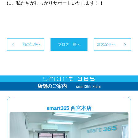
に、私たちがしっかりサポートいたします！！
前の記事へ
ブログ一覧へ
次の記事へ
smart365 Store
店舗のご案内
smart365 西宮本店