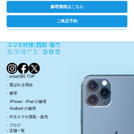
修理価格はこちら
ご来店予約
smart365 TOP
選ばれる理由
修理
iPhone・iPad の修理
Android の修理
中古スマホ買取・販売
ブログ
店舗一覧