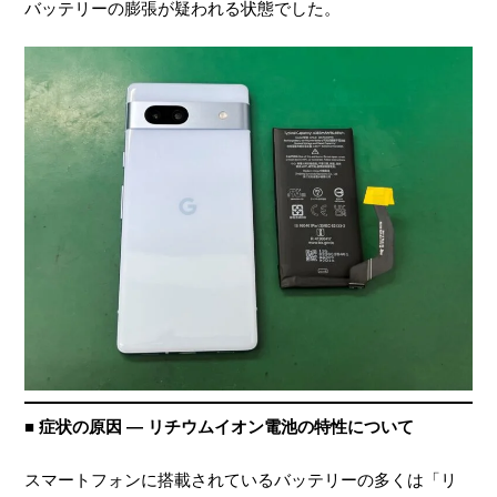
バッテリーの膨張が疑われる状態でした。
■ 症状の原因 ― リチウムイオン電池の特性について
スマートフォンに搭載されているバッテリーの多くは「リ