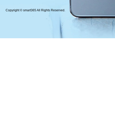
Copyright © smart365 All Rights Reserved.