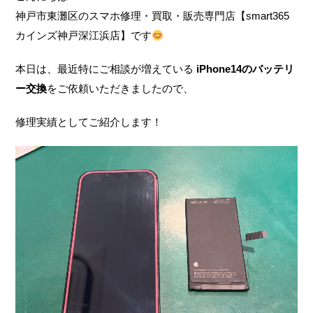
神戸市東灘区のスマホ修理・買取・販売専門店【smart365
カインズ神戸深江浜店】です
本日は、最近特にご相談が増えている
iPhone14のバッテリ
ー交換
をご依頼いただきましたので、
修理実績としてご紹介します！