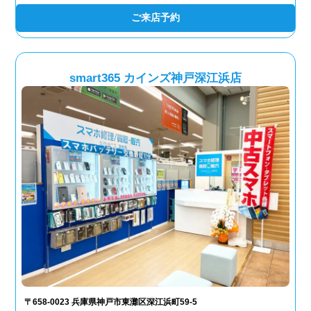
ご来店予約
smart365 カインズ神戸深江浜店
〒658-0023 兵庫県神戸市東灘区深江浜町59-5