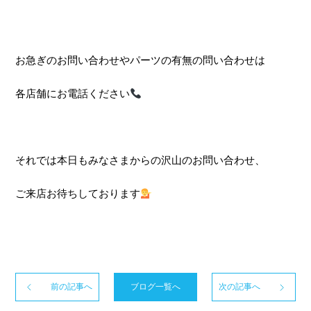
お急ぎのお問い合わせやパーツの有無の問い合わせは
各店舗にお電話ください
それでは本日もみなさまからの沢山のお問い合わせ、
ご来店お待ちしております
前の記事へ
ブログ一覧へ
次の記事へ