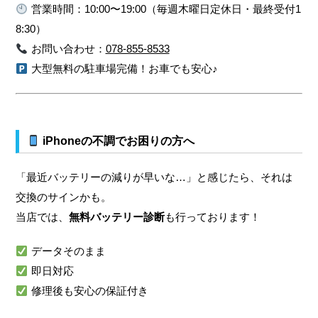
営業時間：10:00〜19:00（毎週木曜日定休日・最終受付1
8:30）
お問い合わせ：
078-855-8533
大型無料の駐車場完備！お車でも安心♪
iPhoneの不調でお困りの方へ
「最近バッテリーの減りが早いな…」と感じたら、それは
交換のサインかも。
当店では、
無料バッテリー診断
も行っております！
データそのまま
即日対応
修理後も安心の保証付き