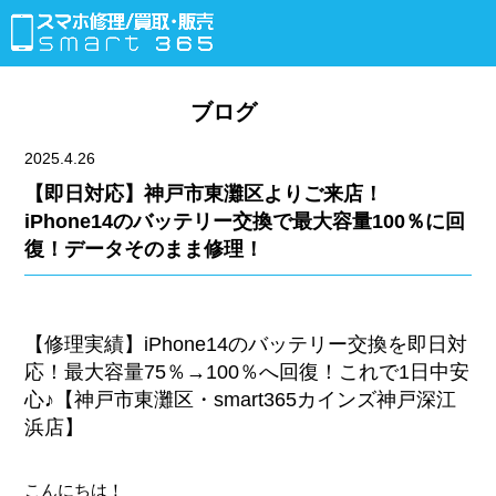
ブログ
2025.4.26
【即日対応】神戸市東灘区よりご来店！
iPhone14のバッテリー交換で最大容量100％に回
復！データそのまま修理！
【修理実績】iPhone14のバッテリー交換を即日対
応！最大容量75％→100％へ回復！これで1日中安
心♪【神戸市東灘区・smart365カインズ神戸深江
浜店】
こんにちは！