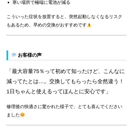
寒い場所で極端に電池が減る
こういった症状を放置すると、突然起動しなくなるリスク
もあるため、早めの交換がおすすめです
お客様の声
「最大容量75％って初めて知ったけど、こんなに
減ってたとは…。交換してもらったら全然違う！
1日ちゃんと使えるってほんとに安心です」
修理後の快適さに驚かれた様子で、とても喜んでください
ました