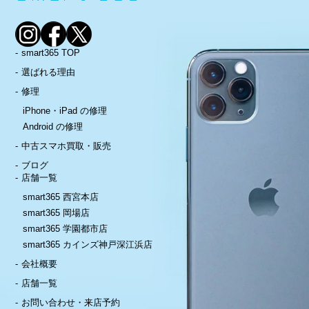
smart365 TOP
選ばれる理由
修理
iPhone・iPad の修理
Android の修理
中古スマホ買取・販売
ブログ
店舗一覧
smart365 西宮本店
smart365 岡場店
smart365 学園都市店
smart365 カインズ神戸深江浜店
会社概要
店舗一覧
お問い合わせ・来店予約