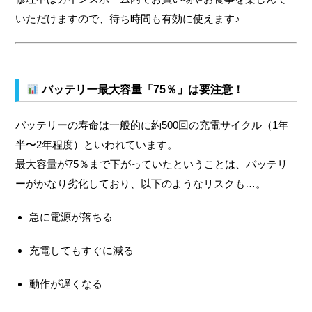
いただけますので、待ち時間も有効に使えます♪
バッテリー最大容量「75％」は要注意！
バッテリーの寿命は一般的に約500回の充電サイクル（1年
半〜2年程度）といわれています。
最大容量が75％まで下がっていたということは、バッテリ
ーがかなり劣化しており、以下のようなリスクも…。
急に電源が落ちる
充電してもすぐに減る
動作が遅くなる