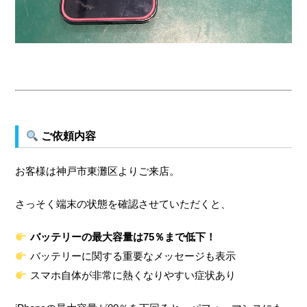
ご依頼内容
お客様は神戸市東灘区よりご来店。
さっそく端末の状態を確認させていただくと、
バッテリーの最大容量は75％まで低下！
バッテリーに関する重要なメッセージも表示
スマホ自体が非常に熱くなりやすい症状あり