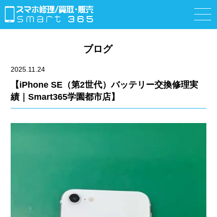
ブログ
2025.11.24
【iPhone SE（第2世代）バッテリー交換修理実
績｜Smart365学園都市店】