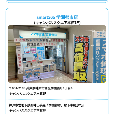
smart365 学園都市店
（キャンパススクエア本館1F）
〒651-2103 兵庫県神戸市西区学園西町1丁目4
キャンパススクエア本館1F
神戸市営地下鉄西神山手線「学園都市」駅下車徒歩2分
キャンパススクエア本館1F