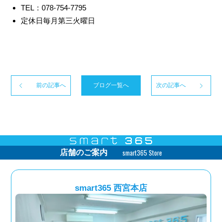
TEL：078-754-7795
定休日毎月第三火曜日
前の記事へ
ブログ一覧へ
次の記事へ
smart365 Store
店舗のご案内
smart365 西宮本店