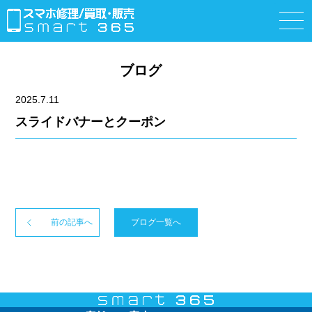
ブログ
2025.7.11
スライドバナーとクーポン
前の記事へ
ブログ一覧へ