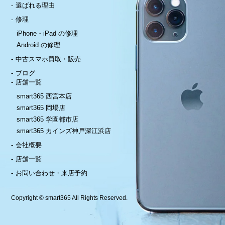
選ばれる理由
修理
iPhone・iPad の修理
Android の修理
中古スマホ買取・販売
ブログ
店舗一覧
smart365 西宮本店
smart365 岡場店
smart365 学園都市店
smart365 カインズ神戸深江浜店
会社概要
店舗一覧
お問い合わせ・来店予約
Copyright © smart365 All Rights Reserved.