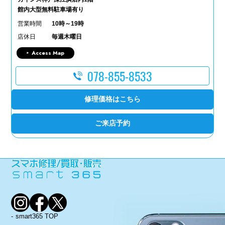
館内大型無料駐車場有り
営業時間
10時～19時
店休日
毎週木曜日
Access Map
078-855-8533
修理価格はこちら
ご来店予約
smart365 TOP