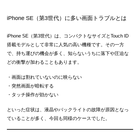
iPhone SE（第3世代）に多い画面トラブルとは
iPhone SE（第3世代）は、コンパクトなサイズとTouch ID
搭載モデルとして非常に人気の高い機種です。その一方
で、持ち運びの機会が多く、知らないうちに落下や圧迫な
どの衝撃が加わることもあります。
・画面は割れていないのに映らない
・突然画面が暗転する
・タッチ操作が効かない
といった症状は、液晶やバックライトの故障が原因となっ
ていることが多く、今回も同様のケースでした。