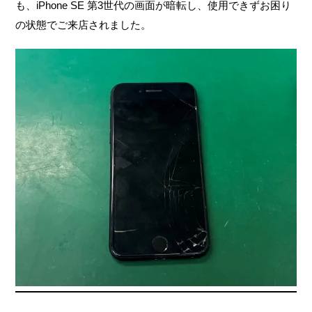
も、iPhone SE 第3世代の画面が暗転し、使用できずお困り
の状態でご来店されました。