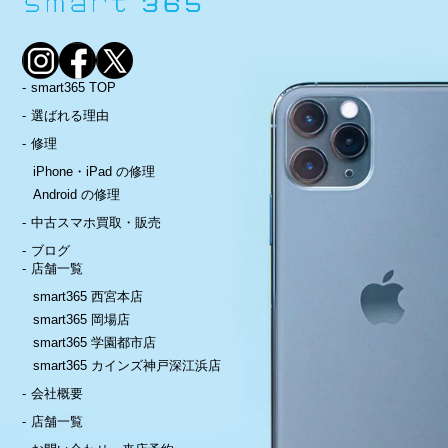
smart365 TOP
選ばれる理由
修理
iPhone・iPad の修理
Android の修理
中古スマホ買取・販売
ブログ
店舗一覧
smart365 西宮本店
smart365 岡場店
smart365 学園都市店
smart365 カインズ神戸深江浜店
会社概要
店舗一覧