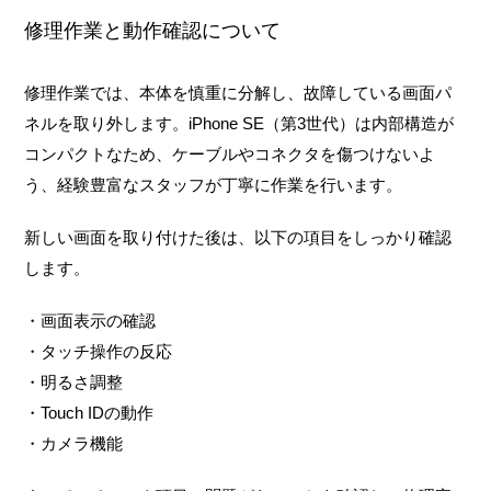
修理作業と動作確認について
修理作業では、本体を慎重に分解し、故障している画面パ
ネルを取り外します。iPhone SE（第3世代）は内部構造が
コンパクトなため、ケーブルやコネクタを傷つけないよ
う、経験豊富なスタッフが丁寧に作業を行います。
新しい画面を取り付けた後は、以下の項目をしっかり確認
します。
・画面表示の確認
・タッチ操作の反応
・明るさ調整
・Touch IDの動作
・カメラ機能