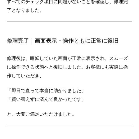
すべてのチェック項目に問題がないことを確認し、修理完
了となりました。
修理完了｜画面表示・操作ともに正常に復旧
修理後は、暗転していた画面が正常に表示され、スムーズ
に操作できる状態へと復旧しました。お客様にも実際に操
作していただき、
「即日で直って本当に助かりました」
「買い替えずに済んで良かったです」
と、大変ご満足いただけました。