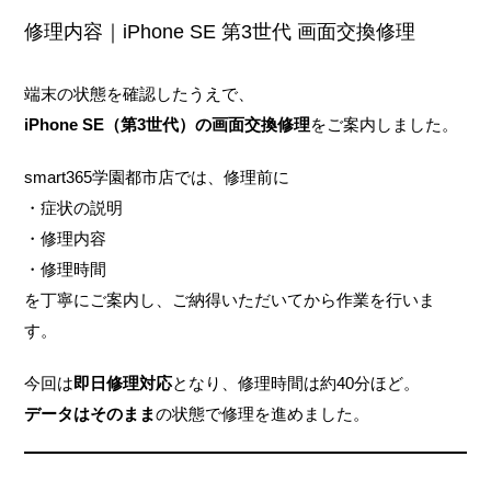
修理内容｜iPhone SE 第3世代 画面交換修理
端末の状態を確認したうえで、
iPhone SE（第3世代）の画面交換修理
をご案内しました。
smart365学園都市店では、修理前に
・症状の説明
・修理内容
・修理時間
を丁寧にご案内し、ご納得いただいてから作業を行いま
す。
今回は
即日修理対応
となり、修理時間は約40分ほど。
データはそのまま
の状態で修理を進めました。