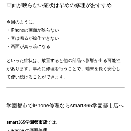
画面が映らない症状は早めの修理がおすすめ
今回のように、
・iPhoneの画面が映らない
・音は鳴るが操作できない
・画面が真っ暗になる
といった症状は、放置すると他の部品へ影響が出る可能性
があります。早めに修理を行うことで、端末を長く安心し
て使い続けることができます。
学園都市でiPhone修理ならsmart365学園都市店へ
smart365学園都市店
では、
・iPhone の画面修理