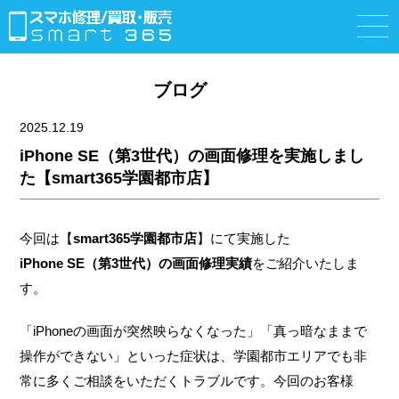
ブログ
2025.12.19
iPhone SE（第3世代）の画面修理を実施しまし
た【smart365学園都市店】
今回は【
smart365学園都市店
】にて実施した
iPhone SE（第3世代）の画面修理実績
をご紹介いたしま
す。
「iPhoneの画面が突然映らなくなった」「真っ暗なままで
操作ができない」といった症状は、学園都市エリアでも非
常に多くご相談をいただくトラブルです。今回のお客様