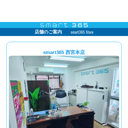
smart365 Store
店舗のご案内
smart365 西宮本店