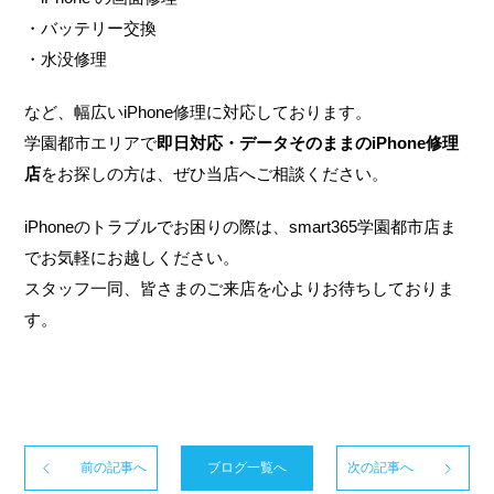
・バッテリー交換
・水没修理
など、幅広いiPhone修理に対応しております。
学園都市エリアで
即日対応・データそのままのiPhone修理
店
をお探しの方は、ぜひ当店へご相談ください。
iPhoneのトラブルでお困りの際は、smart365学園都市店ま
でお気軽にお越しください。
スタッフ一同、皆さまのご来店を心よりお待ちしておりま
す。
前の記事へ
ブログ一覧へ
次の記事へ