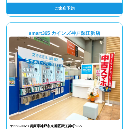
ご来店予約
smart365 カインズ神戸深江浜店
〒658-0023 兵庫県神戸市東灘区深江浜町59-5