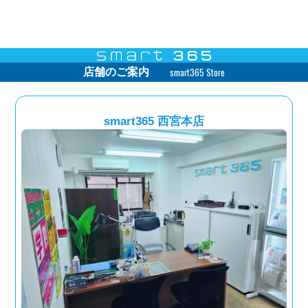
smart365 Store
店舗のご案内
smart365 西宮本店