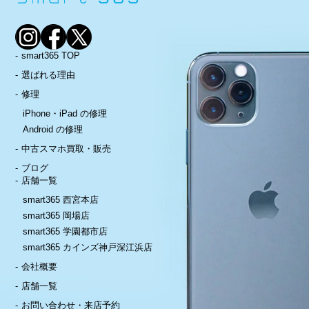
smart365 TOP
選ばれる理由
修理
iPhone・iPad の修理
Android の修理
中古スマホ買取・販売
ブログ
店舗一覧
smart365 西宮本店
smart365 岡場店
smart365 学園都市店
smart365 カインズ神戸深江浜店
会社概要
店舗一覧
お問い合わせ・来店予約