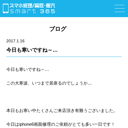
ブログ
2017.1.16
今日も寒いですね～…
今日も寒いですね～…
この大寒波、いつまで居座るのでしょうか…
本日もお寒い中たくさんご来店頂き有難うございました。
今日はiphone6画面修理のご依頼がとても多い一日です！