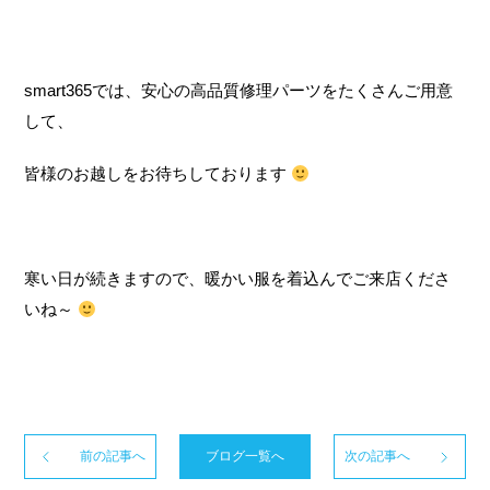
smart365では、安心の高品質修理パーツをたくさんご用意
して、
皆様のお越しをお待ちしております
寒い日が続きますので、暖かい服を着込んでご来店くださ
いね～
前の記事へ
ブログ一覧へ
次の記事へ