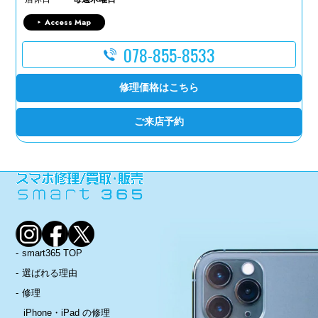
Access Map
078-855-8533
修理価格はこちら
ご来店予約
smart365 TOP
選ばれる理由
修理
iPhone・iPad の修理