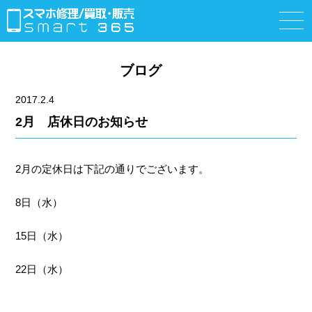
ブログ
2017.2.4
2月 店休日のお知らせ
2月の定休日は下記の通りでございます。
8日（水）
15日（水）
22日（水）