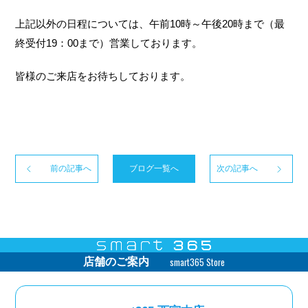
上記以外の日程については、午前10時～午後20時まで（最
終受付19：00まで）営業しております。
皆様のご来店をお待ちしております。
前の記事へ
ブログ一覧へ
次の記事へ
smart365 Store
店舗のご案内