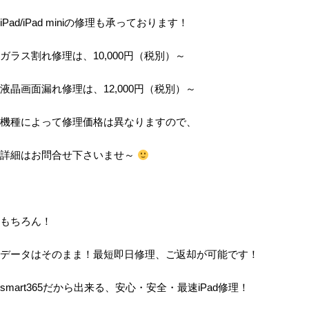
iPad/iPad miniの修理も承っております！
ガラス割れ修理は、10,000円（税別）～
液晶画面漏れ修理は、12,000円（税別）～
機種によって修理価格は異なりますので、
詳細はお問合せ下さいませ～
もちろん！
データはそのまま！最短即日修理、ご返却が可能です！
smart365だから出来る、安心・安全・最速iPad修理！