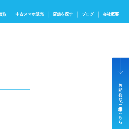
中古スマホ販売
店舗を探す
ブログ
会社概要
買取
お問い合わせ・ご来店予約はこちら