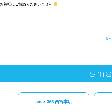
お気軽にご相談くださいませ～
前
smart365 西宮本店