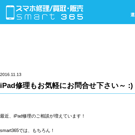
選
2016.11.13
iPad修理もお気軽にお問合せ下さい～ :)
最近、iPad修理のご相談が増えています！
smart365では、もちろん！