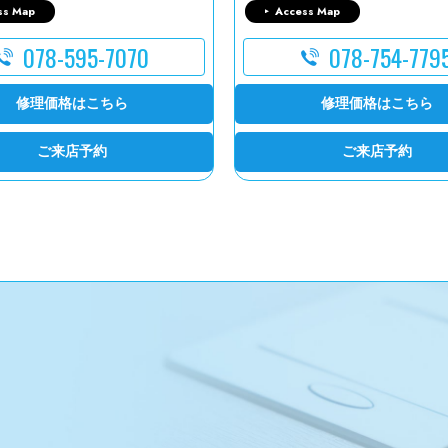
ss Map
Access Map
078-595-7070
078-754-779
修理価格はこちら
修理価格はこちら
ご来店予約
ご来店予約