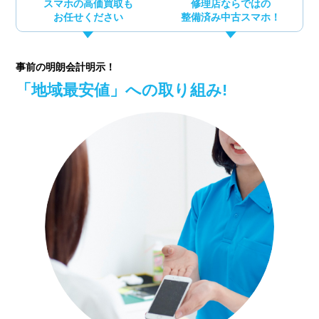
スマホの高価買取も
修理店ならではの
お任せください
整備済み中古スマホ！
事前の明朗会計明示！
「地域最安値」への取り組み!