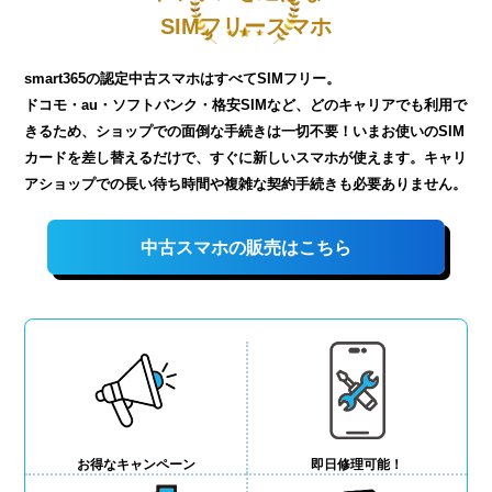
SIMフリースマホ
smart365の認定中古スマホはすべてSIMフリー。
ドコモ・au・ソフトバンク・格安SIMなど、どのキャリアでも利用で
きるため、ショップでの面倒な手続きは一切不要！いまお使いのSIM
カードを差し替えるだけで、すぐに新しいスマホが使えます。キャリ
アショップでの長い待ち時間や複雑な契約手続きも必要ありません。
中古スマホの販売はこちら
お得なキャンペーン
即日修理可能！