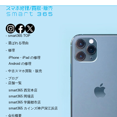
smart365 TOP
選ばれる理由
修理
iPhone・iPad の修理
Android の修理
中古スマホ買取・販売
ブログ
店舗一覧
smart365 西宮本店
smart365 岡場店
smart365 学園都市店
smart365 カインズ神戸深江浜店
会社概要