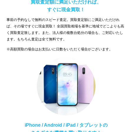
買取査定額に満足いただければ、
すぐに現金買取！
事前の予約なしで無料のスピード査定。買取査定額にご満足いただけれ
ば、その場ですぐに現金買取！ 全国買取相場を基準に地域でどこよりも高
く買取査定致します。また、法人様の複数台処分の場合も、ご対応いたし
ます。もちろん査定は全て無料です。
※高額買取の場合はお支払いに日数をいただく場合がございます。
iPhone / Android / iPad /
タブレットの