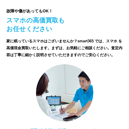
故障や傷があってもOK！
スマホの高価買取も
お任せください
家に眠っているスマホはございませんか？smart365 では、スマホ を
高価現金買取いたします。まずは、お気軽にご相談ください。査定内
容は丁寧に細かく説明させていただきますのでご安心ください。