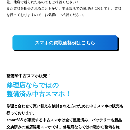
化、他店で断られたものでもご相談ください！
また買取を拒否されることも多い、非正規店での修理品に関しても、買取
を行っておりますので、お気軽にご相談ください。
スマホの買取価格例はこちら
整備済中古スマホ販売！
修理店ならではの
整備済み中古スマホ！
修理と合わせて買い替えを検討される方のために中古スマホの販売も
行っております。
smart365 が販売する中古スマホは全て整備済み、バッテリーも新品
交換済みの当店認定スマホです。修理店ならではの確かな整備を施