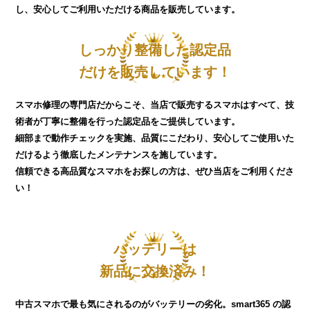
し、安心してご利用いただける商品を販売しています。
しっかり整備した認定品
だけを販売しています！
スマホ修理の専門店だからこそ、当店で販売するスマホはすべて、技
術者が丁寧に整備を行った認定品をご提供しています。
細部まで動作チェックを実施、品質にこだわり、安心してご使用いた
だけるよう徹底したメンテナンスを施しています。
信頼できる高品質なスマホをお探しの方は、ぜひ当店をご利用くださ
い！
バッテリーは
新品に交換済み！
中古スマホで最も気にされるのがバッテリーの劣化。smart365 の認