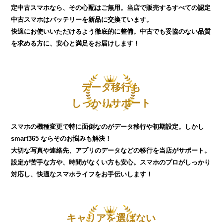
定中古スマホなら、その心配はご無用。当店で販売するすべての認定
中古スマホはバッテリーを新品に交換ています。
快適にお使いいただけるよう徹底的に整備。中古でも妥協のない品質
を求める方に、安心と満足をお届けします！
データ移行も
しっかりサポート
スマホの機種変更で特に面倒なのがデータ移行や初期設定。しかし
smart365 ならそのお悩みも解決！
大切な写真や連絡先、アプリのデータなどの移行を当店がサポート。
設定が苦手な方や、時間がなくい方も安心。スマホのプロがしっかり
対応し、快適なスマホライフをお手伝いします！
キャリアを選ばない