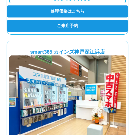
修理価格はこちら
ご来店予約
smart365 カインズ神戸深江浜店