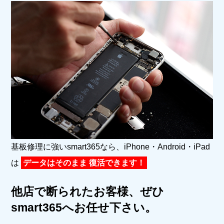
基板修理に強いsmart365なら、iPhone・Android・iPad
は
データはそのまま 復活できます！
他店で断られたお客様、ぜひ
smart365へお任せ下さい。