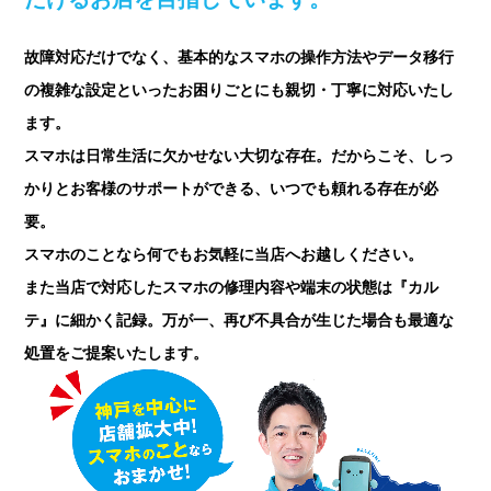
故障対応だけでなく、基本的なスマホの操作方法やデータ移行
の複雑な設定といったお困りごとにも
親切・丁寧に対応いたし
ます。
スマホは日常生活に欠かせない大切な存在。だからこそ、しっ
かりとお客様のサポートができる、
いつでも頼れる存在が必
要。
スマホのことなら何でもお気軽に当店へお越しください。
また当店で対応したスマホの修理内容や端末の状態は『カル
テ』に細かく記録。
万が一、再び不具合が生じた場合も最適な
処置をご提案いたします。