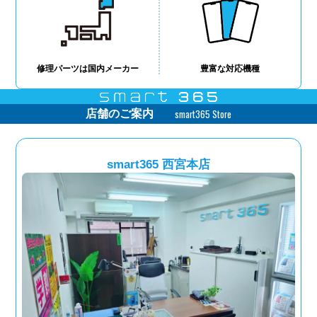
修理パーツは国内メーカー
豊富な対応機種
smart365 Store
店舗のご案内
smart365 西宮本店