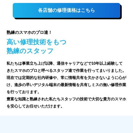
各店舗の修理価格はこちら
熟練のスマホのプロ達！
高い修理技術をもつ
熟練のスタッフ
私たちは事業立ち上げ以降、通信キャリアなどで10年以上経験して
きたスマホのプロと呼べるスタッフ達で作業を行ってまいりました。
現在では定期的な社内研修や、常に情報共有を欠かさないように心が
け、進歩の早いデジタル端末の最新情報を共有しミスの無い修理作業
を行っております。
豊富な知識と熟練された私たちスタッフの技術で大切な貴方のスマホ
を安心してお任せいただけます。