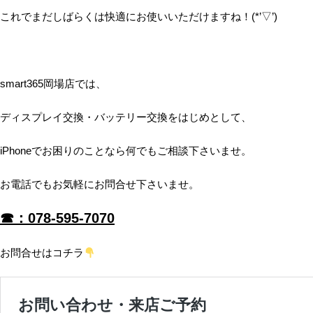
これでまだしばらくは快適にお使いいただけますね！(*’▽’)
smart365岡場店では、
ディスプレイ交換・バッテリー交換をはじめとして、
iPhoneでお困りのことなら何でもご相談下さいませ。
お電話でもお気軽にお問合せ下さいませ。
☎：078-595-7070
お問合せはコチラ