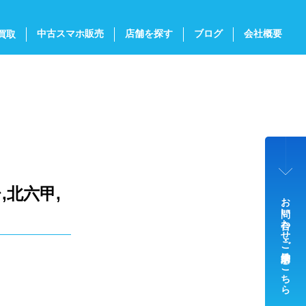
中古スマホ販売
店舗を探す
ブログ
会社概要
買取
,北六甲,
お問い合わせ・ご来店予約はこちら