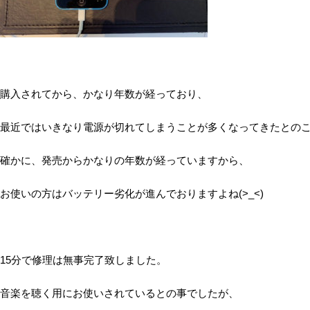
購入されてから、かなり年数が経っており、
最近ではいきなり電源が切れてしまうことが多くなってきたとの
確かに、発売からかなりの年数が経っていますから、
お使いの方はバッテリー劣化が進んでおりますよね(>_<)
15分で修理は無事完了致しました。
音楽を聴く用にお使いされているとの事でしたが、