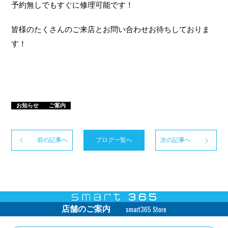
予約無しでもすぐに修理可能です！
皆様のたくさんのご来店とお問い合わせお待ちしておりま
す！
お知らせ
ご案内
前の記事へ
ブログ一覧へ
次の記事へ
smart365 Store
店舗のご案内