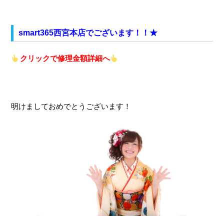
smart365西宮本店でございます！！★
クリックで修理金額詳細へ
明けましておめでとうございます！