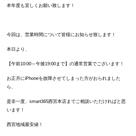
本年度も宜しくお願い致します！
今回は、営業時間について皆様にお知らせ致します！
本日より、
【午前10:00～午後19:00まで】の通常営業でございます！
お正月にiPhoneを故障させてしまった方がおられました
ら、
是非一度、smart365西宮本店までご相談いただければと思
います！
西宮地域最安値！