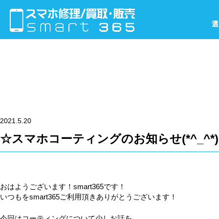
選
2021.5.20
☆スマホコーティングのお知らせ(*^_^*
おはようございます！smart365です！
いつもをsmart365ご利用頂きありがとうございます！
今回はコーティングについて少しお話を