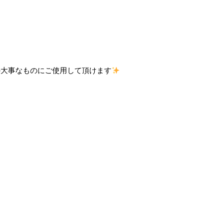
いの大事なものにご使用して頂けます