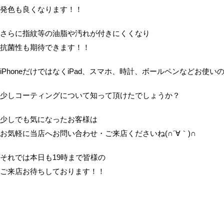
発色も良くなります！！
さらに指紋等の油脂や汚れが付きにくくなり
抗菌性も期待できます！！
iPhoneだけではなくiPad、スマホ、時計、ボールペンなどお使
少しコーティングについて知って頂けたでしょうか？
少しでも気になったお客様は
お気軽に当店へお問い合わせ・ご来店くださいね(∩´∀｀)∩
それでは本日も19時まで皆様の
ご来店お待ちしております！！