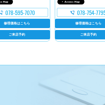
ss Map
Access Map
078-595-7070
078-754-779
修理価格はこちら
修理価格はこちら
ご来店予約
ご来店予約