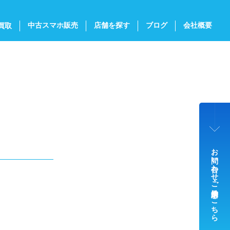
中古スマホ販売
店舗を探す
ブログ
会社概要
買取
お問い合わせ・ご来店予約はこちら