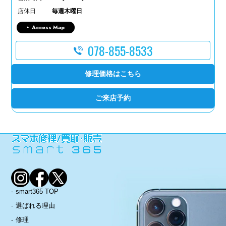
店休日
毎週木曜日
Access Map
078-855-8533
修理価格はこちら
ご来店予約
smart365 TOP
選ばれる理由
修理