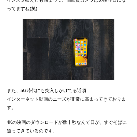
ってますね(笑)
また、5G時代にも突入しかけてる近頃
インターネット動画のニーズが非常に高まってきておりま
す。
4Kの映画のダウンロードが数十秒なんて日が、すぐそばに
迫ってきているのです。