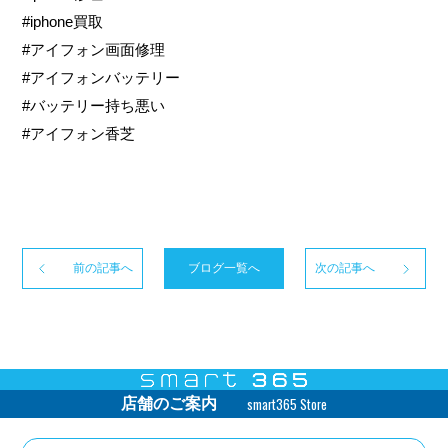
#iphone買取
#アイフォン画面修理
#アイフォンバッテリー
#バッテリー持ち悪い
#アイフォン香芝
前の記事へ
ブログ一覧へ
次の記事へ
smart365 Store
店舗のご案内