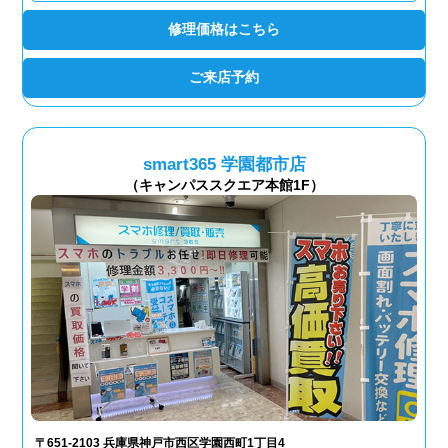
修理価格はこちら
ご来店予約
smart365 学園都市店
（キャンパススクエア本館1F）
〒651-2103 兵庫県神戸市西区学園西町1丁目4