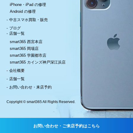
iPhone・iPad の修理
Android の修理
中古スマホ買取・販売
ブログ
店舗一覧
smart365 西宮本店
smart365 岡場店
smart365 学園都市店
smart365 カインズ神戸深江浜店
会社概要
店舗一覧
お問い合わせ・来店予約
Copyright © smart365 All Rights Reserved.
お問い合わせ・ご来店予約はこちら