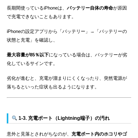
長期間使っているiPhoneは、
バッテリー自体の寿命
が原因
で充電できないこともあります。
iPhoneの設定アプリから「バッテリー」→「バッテリーの
状態と充電」を確認し、
最大容量が85％以下
になっている場合は、バッテリーが劣
化しているサインです。
劣化が進むと、充電が溜まりにくくなったり、突然電源が
落ちるといった症状も出るようになります。
1-3. 充電ポート（Lightning端子）の汚れ
意外と見落とされがちなのが、
充電ポート内のホコリやゴ