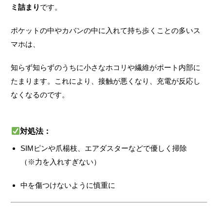
ミ詰まり
です。
ポケットの中やカバンの中に入れて持ち歩くことの多いス
マホは、
知らず知らずのうちに小さなホコリや繊維がポート内部に
たまります。これにより、接触が悪くなり、充電が反応し
なくなるのです。
対処法：
SIMピンや爪楊枝、エアダスターなどで優しく掃除
（※力を入れすぎない）
中を傷つけないように慎重に