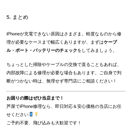
5. まとめ
iPhoneが充電できない原因はさまざま。軽度なものから修
理が必要なケースまで幅広くありますが、まずは
ケーブ
ル・ポート・バッテリーのチェック
をしてみましょう。
ちょっとした掃除やケーブルの交換で直ることもあれば、
内部故障による修理が必要な場合もあります。ご自身で判
断がつかない時は、無理せず専門店にご相談ください！
お困りの際はぜひ当店まで！
芦屋でiPhone修理なら、即日対応＆安心価格の当店にお任
せください
ご予約不要、飛び込みも大歓迎です！