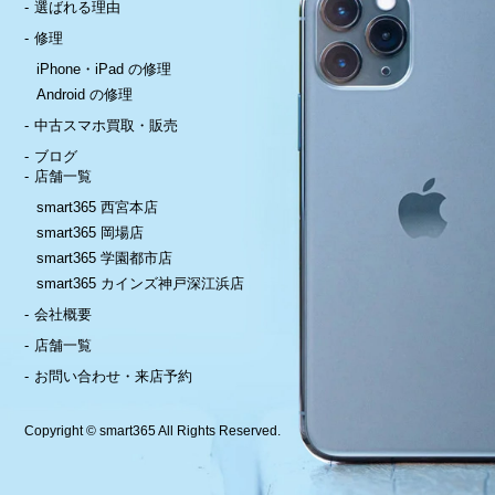
選ばれる理由
修理
iPhone・iPad の修理
Android の修理
中古スマホ買取・販売
ブログ
店舗一覧
smart365 西宮本店
smart365 岡場店
smart365 学園都市店
smart365 カインズ神戸深江浜店
会社概要
店舗一覧
お問い合わせ・来店予約
Copyright © smart365 All Rights Reserved.