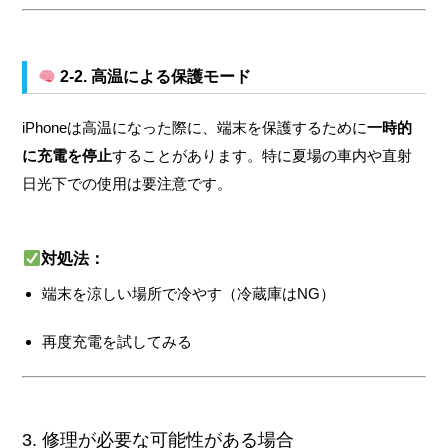
2-2. 高温による保護モード
iPhoneは高温になった際に、端末を保護するために
一時的
に充電を停止
することがあります。特に夏場の車内や直射
日光下での使用は要注意です。
対処法：
端末を涼しい場所で冷やす（冷蔵庫はNG）
再度充電を試してみる
3. 修理が必要な可能性がある場合