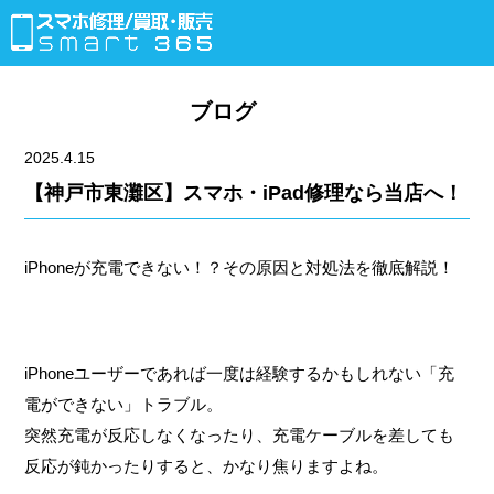
ブログ
2025.4.15
【神戸市東灘区】スマホ・iPad修理なら当店へ！
iPhoneが充電できない！？その原因と対処法を徹底解説！
iPhoneユーザーであれば一度は経験するかもしれない「充
電ができない」トラブル。
突然充電が反応しなくなったり、充電ケーブルを差しても
反応が鈍かったりすると、かなり焦りますよね。