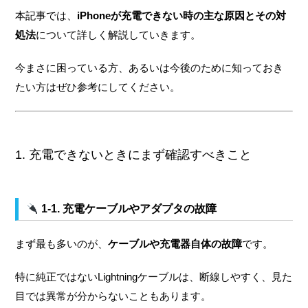
本記事では、
iPhoneが充電できない時の主な原因とその対
処法
について詳しく解説していきます。
今まさに困っている方、あるいは今後のために知っておき
たい方はぜひ参考にしてください。
1. 充電できないときにまず確認すべきこと
1-1. 充電ケーブルやアダプタの故障
まず最も多いのが、
ケーブルや充電器自体の故障
です。
特に純正ではないLightningケーブルは、断線しやすく、見た
目では異常が分からないこともあります。