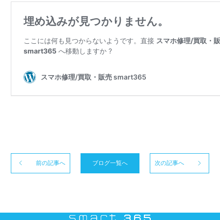
前の記事へ
ブログ一覧へ
次の記事へ