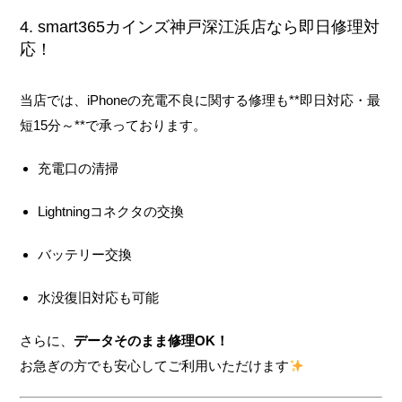
4. smart365カインズ神戸深江浜店なら即日修理対
応！
当店では、iPhoneの充電不良に関する修理も**即日対応・最
短15分～**で承っております。
充電口の清掃
Lightningコネクタの交換
バッテリー交換
水没復旧対応も可能
さらに、
データそのまま修理OK！
お急ぎの方でも安心してご利用いただけます