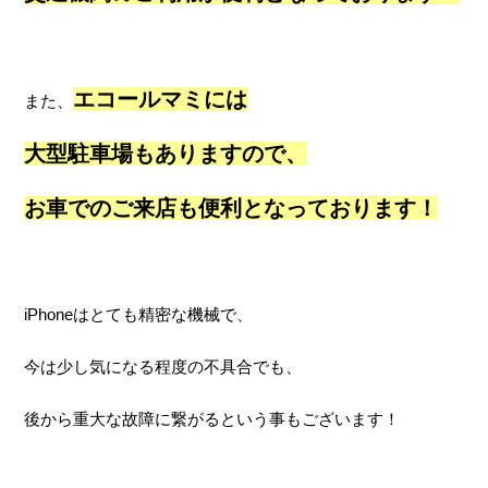
エコールマミには
また、
大型駐車場もありますので、
お車でのご来店も便利となっております！
iPhoneはとても精密な機械で、
今は少し気になる程度の不具合でも、
後から重大な故障に繋がるという事もございます！