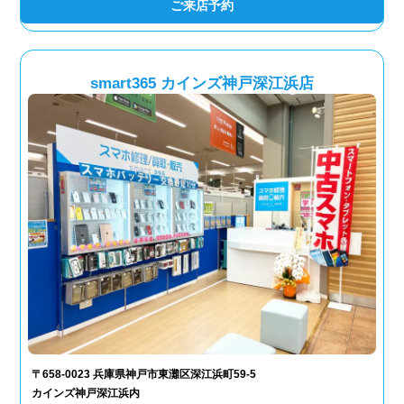
ご来店予約
smart365 カインズ神戸深江浜店
〒658-0023 兵庫県神戸市東灘区深江浜町59-5
カインズ神戸深江浜内