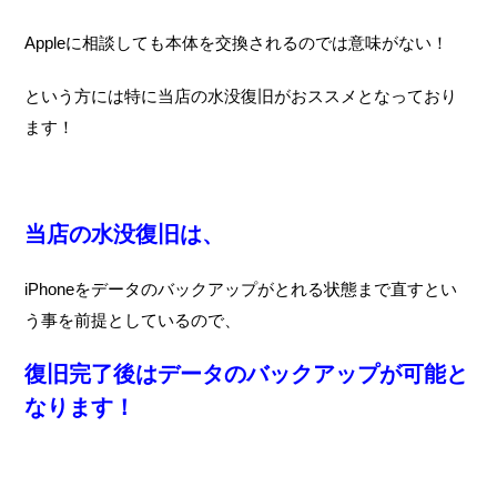
Appleに相談しても本体を交換されるのでは意味がない！
という方には特に当店の水没復旧がおススメとなっており
ます！
当店の水没復旧は、
iPhoneをデータのバックアップがとれる状態まで直すとい
う事を前提としているので、
復旧完了後はデータのバックアップが可能と
なります！