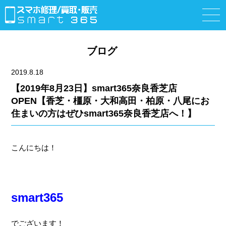
ブログ
2019.8.18
【2019年8月23日】smart365奈良香芝店
OPEN【香芝・橿原・大和高田・柏原・八尾にお
住まいの方はぜひsmart365奈良香芝店へ！】
こんにちは！
smart365
でございます！