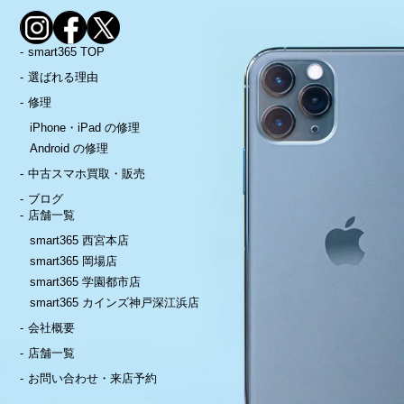
smart365 TOP
選ばれる理由
修理
iPhone・iPad の修理
Android の修理
中古スマホ買取・販売
ブログ
店舗一覧
smart365 西宮本店
smart365 岡場店
smart365 学園都市店
smart365 カインズ神戸深江浜店
会社概要
店舗一覧
お問い合わせ・来店予約