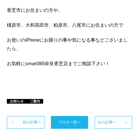
香芝市にお住まいの方や、
橿原市、大和高田市、柏原市、八尾市にお住まいの方で
お使いのiPhoneにお困りの事や気になる事などございまし
たら、
お気軽にsmart365奈良香芝店までご相談下さい！
お知らせ
ご案内
前の記事へ
ブログ一覧へ
次の記事へ