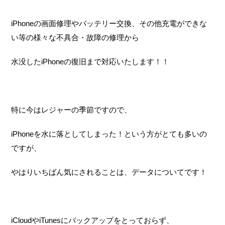
iPhoneの画面修理やバッテリー交換、その他充電ができな
い等の様々な不具合・故障の修理から
水没したiPhoneの復旧まで対応いたします！！
特に今はレジャーの季節ですので、
iPhoneを水に落としてしまった！という方がとても多いの
ですが、
やはりいちばん気にされることは、データについてです！
iCloudやiTunesにバックアップをとっておらず、