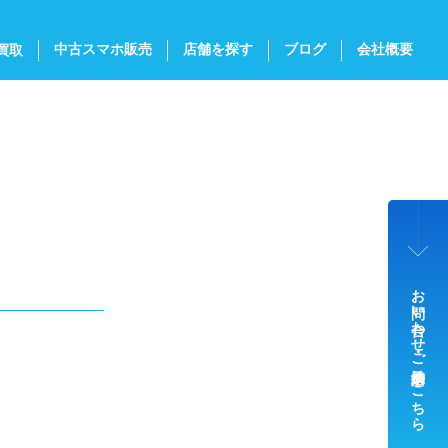
中古スマホ販売
店舗を探す
ブログ
会社概要
買取
お問い合わせ・ご来店予約はこちら