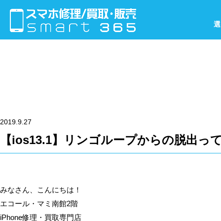
選
2019.9.27
【ios13.1】リンゴループからの脱出
みなさん、こんにちは！
エコール・マミ南館2階
iPhone修理・買取専門店