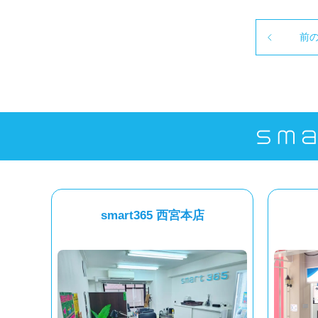
前
smart365 西宮本店