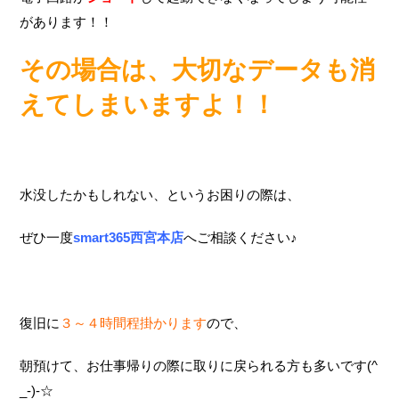
があります！！
その場合は、大切なデータも消
えてしまいますよ！！
水没したかもしれない、というお困りの際は、
ぜひ一度
smart365西宮本店
へご相談ください♪
復旧に
３～４時間程掛かります
ので、
朝預けて、お仕事帰りの際に取りに戻られる方も多いです(^
_-)-☆