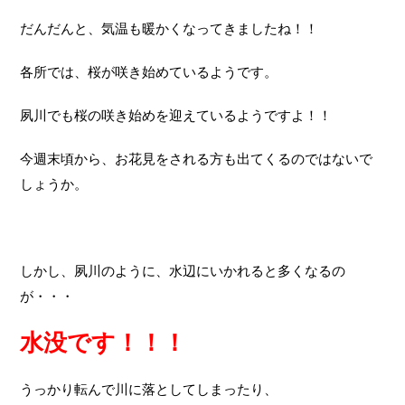
だんだんと、気温も暖かくなってきましたね！！
各所では、桜が咲き始めているようです。
夙川でも桜の咲き始めを迎えているようですよ！！
今週末頃から、お花見をされる方も出てくるのではないで
しょうか。
しかし、夙川のように、水辺にいかれると多くなるの
が・・・
水没です！！！
うっかり転んで川に落としてしまったり、