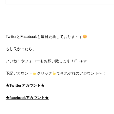
TwitterとFacebookも毎日更新しておりま～す
もし良かったら、
いいね！やフォローもお願い致します！(^_-)-☆
下記アカウント
クリック
でそれぞれのアカウントへ！
★Twitterアカウント★
★facebookアカウント★