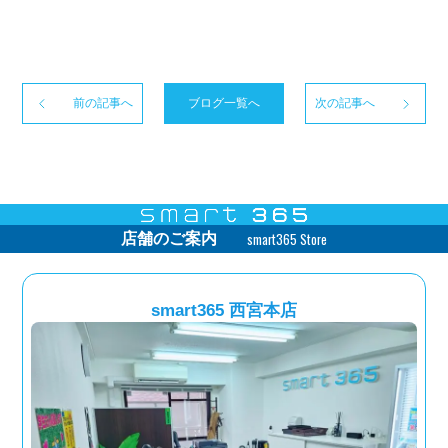
前の記事へ
ブログ一覧へ
次の記事へ
smart365 Store
店舗のご案内
smart365 西宮本店