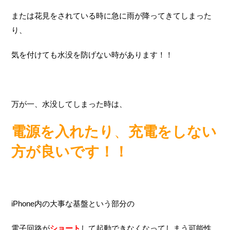
または花見をされている時に急に雨が降ってきてしまった
り、
気を付けても水没を防げない時があります！！
万が一、水没してしまった時は、
電源を入れたり
、
充電をしない
方が良いです！！
iPhone内の大事な基盤という部分の
電子回路が
ショート
して起動できなくなってしまう可能性