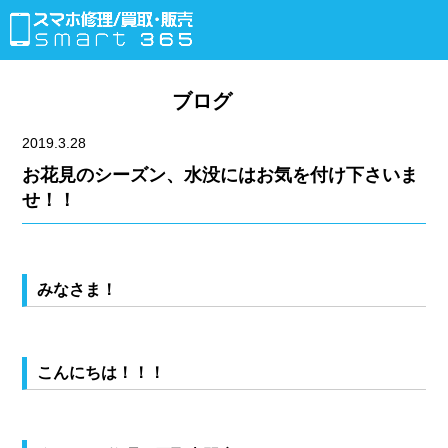
ブログ
2019.3.28
お花見のシーズン、水没にはお気を付け下さいま
せ！！
みなさま！
こんにちは！！！