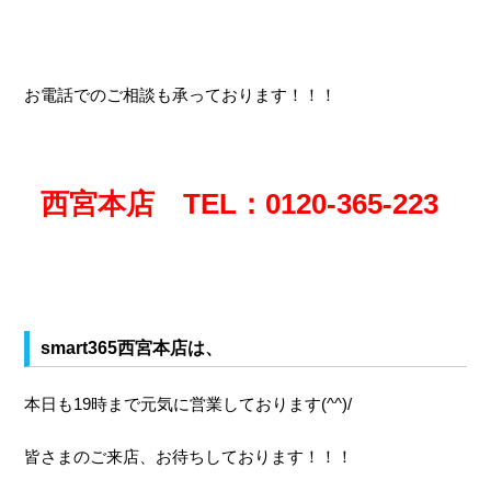
お電話でのご相談も承っております！！！
西宮本店 TEL：0120-365-223
smart365西宮本店は、
本日も19時まで元気に営業しております(^^)/
皆さまのご来店、お待ちしております！！！