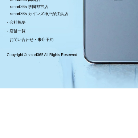
smart365 学園都市店
smart365 カインズ神戸深江浜店
会社概要
店舗一覧
お問い合わせ・来店予約
Copyright © smart365 All Rights Reserved.