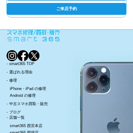
ご来店予約
smart365 TOP
選ばれる理由
修理
iPhone・iPad の修理
Android の修理
中古スマホ買取・販売
ブログ
店舗一覧
smart365 西宮本店
smart365 岡場店