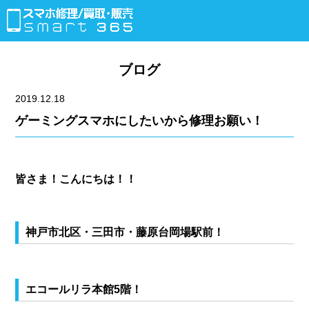
ブログ
2019.12.18
ゲーミングスマホにしたいから修理お願い！
皆さま！こんにちは！！
神戸市北区・三田市・藤原台岡場駅前！
エコールリラ本館5階！