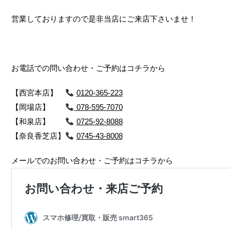
営業しておりますので是非当店にご来店下さいませ！
お電話での問い合わせ・ご予約はコチラから
【西宮本店】
0120-365-223
【岡場店】
078-595-7070
【和泉店】
0725-92-8088
【奈良香芝店】
0745-43-8008
メールでのお問い合わせ・ご予約はコチラから