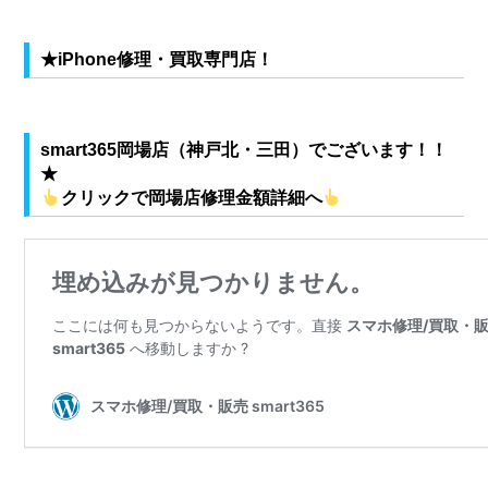
★iPhone修理・買取専門店！
smart365岡場店（神戸北・三田）
でございます！！
★
クリックで岡場店修理金額詳細へ