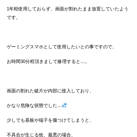
1年程使用しておらず、画面が割れたまま放置していたよう
です。
ゲーミングスマホとして使用したいとの事ですので、
お時間30分程頂きまして修理すると…。
画面の割れた破片が内部に侵入しており、
かなり危険な状態でした…
少しでも基板や端子を傷つけてしまうと、
不具合が生じる他、最悪の場合、