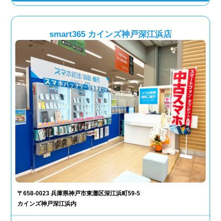
smart365 カインズ神戸深江浜店
〒658-0023 兵庫県神戸市東灘区深江浜町59-5
カインズ神戸深江浜内