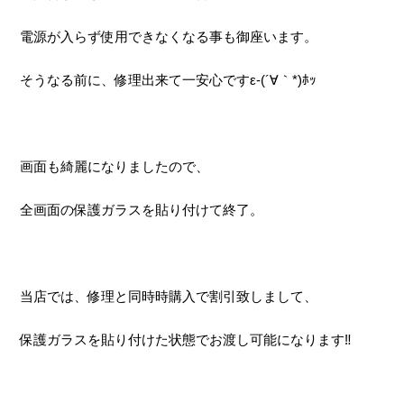
電源が入らず使用できなくなる事も御座います。
そうなる前に、修理出来て一安心ですε-(´∀｀*)ﾎｯ
画面も綺麗になりましたので、
全画面の保護ガラスを貼り付けて終了。
当店では、修理と同時時購入で割引致しまして、
保護ガラスを貼り付けた状態でお渡し可能になります‼