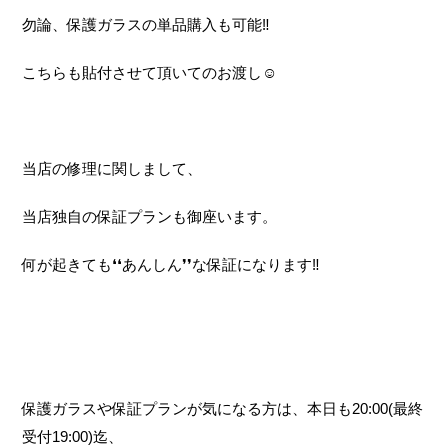
勿論、保護ガラスの単品購入も可能‼
こちらも貼付させて頂いてのお渡し☺
当店の修理に関しまして、
当店独自の保証プランも御座います。
何が起きても❛❛あんしん❜❜な保証になります‼
保護ガラスや保証プランが気になる方は、本日も20:00(最終
受付19:00)迄、