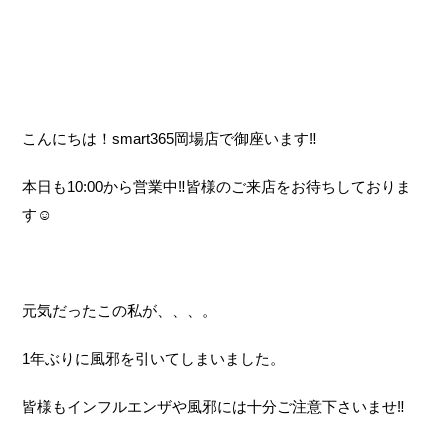
こんにちは！smart365岡場店で御座います‼
本日も10:00から営業中‼皆様のご来店をお待ちしておりま
す☺
元気だったこの私が、、、。
1年ぶりに風邪を引いてしまいました。
皆様もインフルエンザや風邪には十分ご注意下さいませ‼