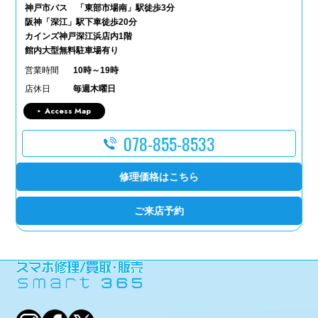
神戸市バス 「東部市場南」駅徒歩3分
阪神「深江」駅下車徒歩20分
カインズ神戸深江浜店内1階
館内大型無料駐車場有り
営業時間
10時～19時
店休日
毎週木曜日
Access Map
078-855-8533
修理価格はこちら
ご来店予約