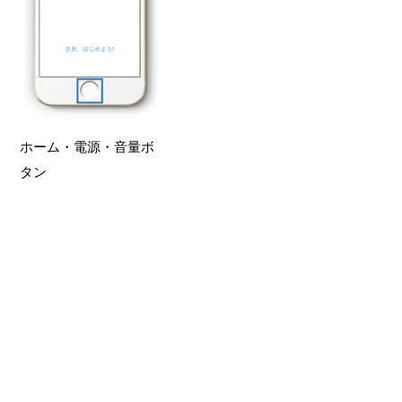
ホーム・電源・音量ボ
タン