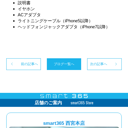
説明書
イヤホン
ACアダプタ
ライトニングケーブル（iPhone5以降）
ヘッドフォンジャックアダプタ（iPhone7以降）
前の記事へ
ブログ一覧へ
次の記事へ
smart365 Store
店舗のご案内
smart365 西宮本店