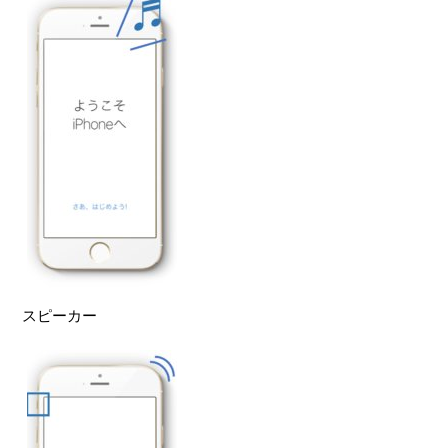
スピーカー