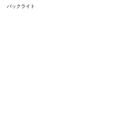
バックライト