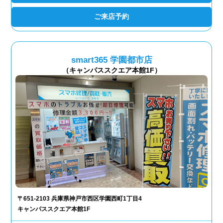
ご来店予約
smart365 学園都市店
（キャンパススクエア本館1F）
〒651-2103 兵庫県神戸市西区学園西町1丁目4
キャンパススクエア本館1F