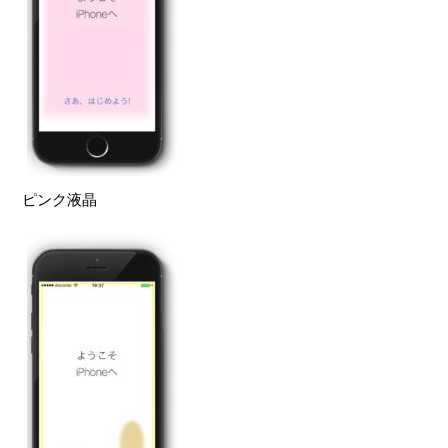
ピンク液晶