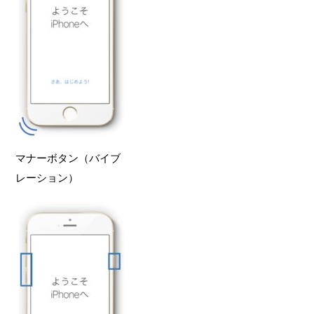
マナーボタン（バイブ
レーション）