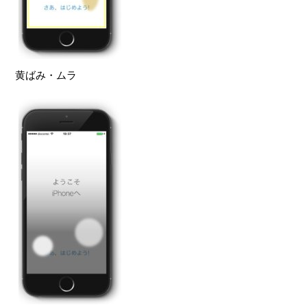
黄ばみ・ムラ