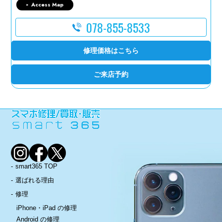
Access Map
078-855-8533
修理価格はこちら
ご来店予約
smart365 TOP
選ばれる理由
修理
iPhone・iPad の修理
Android の修理