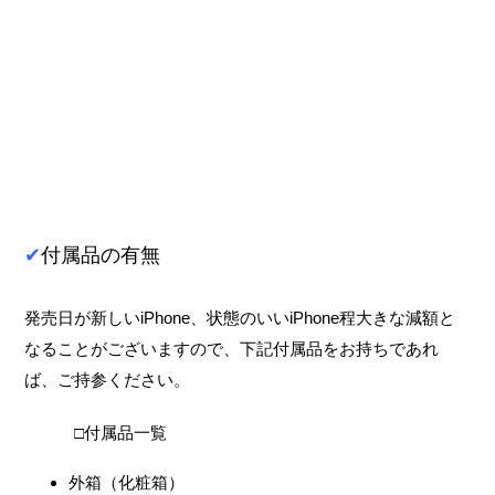
✔
付属品の有無
発売日が新しいiPhone、状態のいいiPhone程大きな減額と
なることがございますので、下記付属品をお持ちであれ
ば、ご持参ください。
□付属品一覧
外箱（化粧箱）