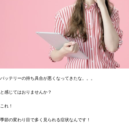
バッテリーの持ち具合が悪くなってきたな。。。
と感じてはおりませんか？
これ！
季節の変わり目で多く見られる症状なんです！