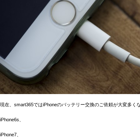
現在、smart365ではiPhoneのバッテリー交換のご依頼が大変多
iPhone6s、
iPhone7、