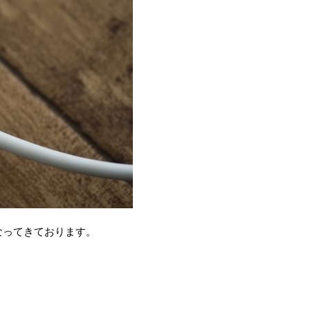
くなってきております。