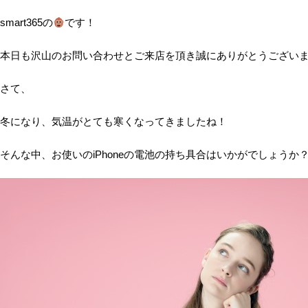
smart365の
です！
本日も沢山のお問い合わせとご来店を頂き誠にありがとうござい
さて、
冬になり、気温がとても寒くなってきましたね！
そんな中、お使いのiPhoneの電池の持ち具合はいかがでしょうか