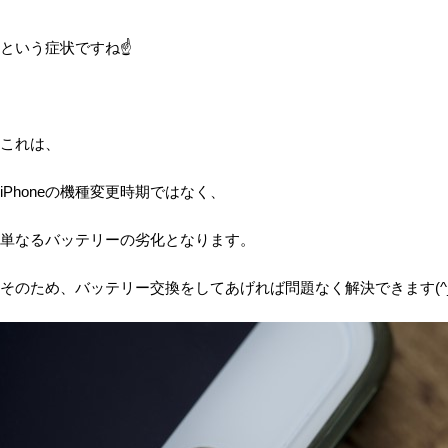
という症状ですね☝
これは、
iPhoneの機種変更時期ではなく、
単なるバッテリーの劣化となります。
そのため、バッテリー交換をしてあげれば問題なく解決できます(^_-