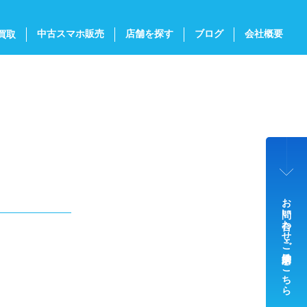
中古スマホ販売
店舗を探す
ブログ
会社概要
買取
お問い合わせ・ご来店予約はこちら