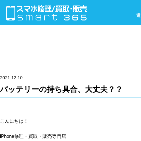
選
2021.12.10
バッテリーの持ち具合、大丈夫？？
こんにちは！
iPhone修理・買取・販売専門店