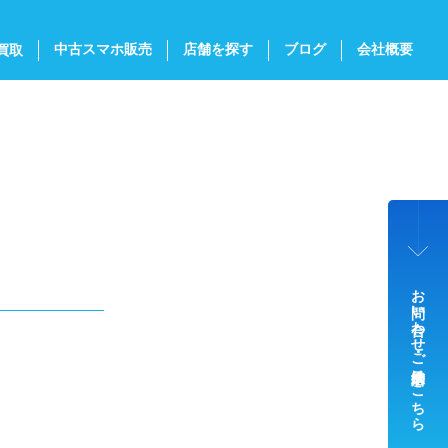
中古スマホ販売
店舗を探す
ブログ
会社概要
買取
お問い合わせ・ご来店予約はこちら