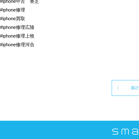
#iphone中古 香芝
#iphone修理
#iphone買取
#iphone修理広陵
#iphone修理上牧
#iphone修理河合
前