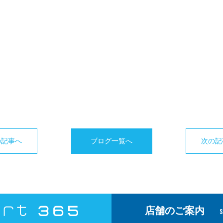
の記事へ
ブログ一覧へ
次の記
店舗のご案内