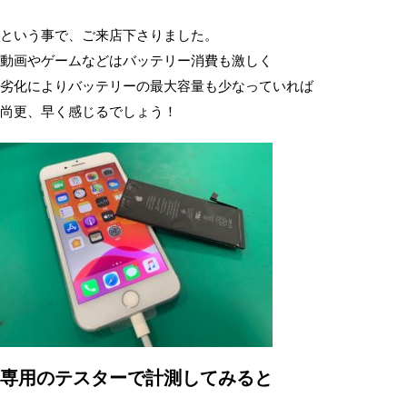
という事で、ご来店下さりました。
動画やゲームなどはバッテリー消費も激しく
劣化によりバッテリーの最大容量も少なっていれば
尚更、早く感じるでしょう！
専用のテスターで計測してみると