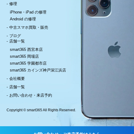
修理
iPhone・iPad の修理
Android の修理
中古スマホ買取・販売
ブログ
店舗一覧
smart365 西宮本店
smart365 岡場店
smart365 学園都市店
smart365 カインズ神戸深江浜店
会社概要
店舗一覧
お問い合わせ・来店予約
Copyright © smart365 All Rights Reserved.