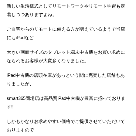
新しい生活様式としてリモートワークやリモート学習も定
着しつつありますよね。
ご自宅からのリモートに備える方が増えているようで当店
にもiPadなど
大きい画面サイズのタブレット端末中古機をお買い求めに
なられるお客様が大変多くなりました。
iPad中古機の店頭在庫があっという間に完売した店舗もあ
りましたが、
smart365岡場店は高品質iPad中古機が豊富に揃っておりま
す‼
しかもかなりお求めやすい価格でご提供させていただいて
おりますので