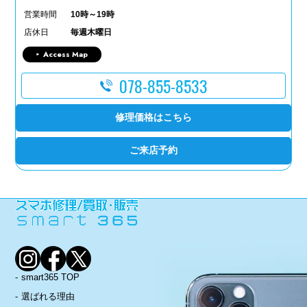
営業時間
10時～19時
店休日
毎週木曜日
Access Map
078-855-8533
修理価格はこちら
ご来店予約
smart365 TOP
選ばれる理由