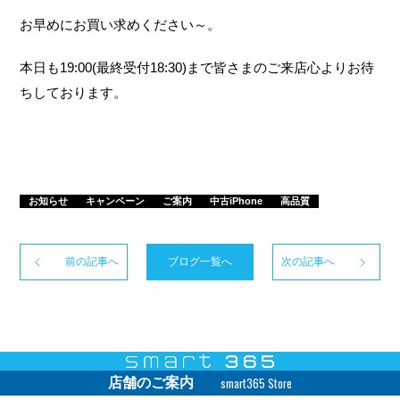
お早めにお買い求めください～。
本日も19:00(最終受付18:30)まで皆さまのご来店心よりお待
ちしております。
お知らせ
キャンペーン
ご案内
中古iPhone
高品質
前の記事へ
ブログ一覧へ
次の記事へ
smart365 Store
店舗のご案内