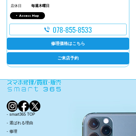
店休日
毎週木曜日
Access Map
078-855-8533
修理価格はこちら
ご来店予約
smart365 TOP
選ばれる理由
修理