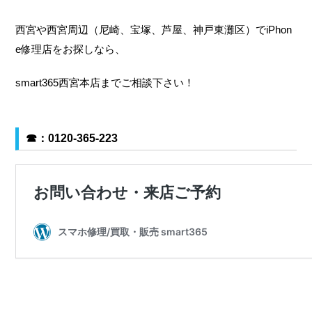
西宮や西宮周辺（尼崎、宝塚、芦屋、神戸東灘区）でiPhon
e修理店をお探しなら、
smart365西宮本店までご相談下さい！
☎
：0120-365-223