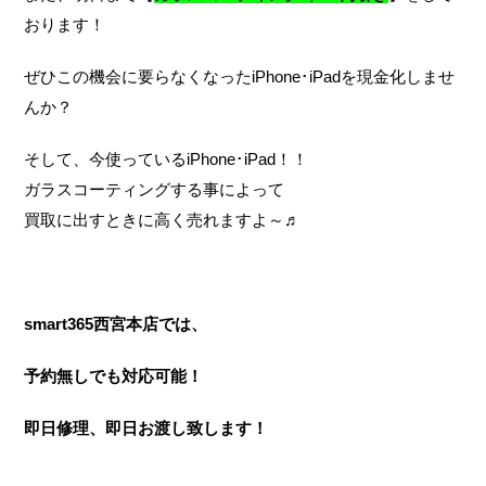
おります！
ぜひこの機会に要らなくなったiPhone･iPadを現金化しませ
んか？
そして、今使っているiPhone･iPad！！
ガラスコーティングする事によって
買取に出すときに高く売れますよ～♬
smart365西宮本店では、
予約無しでも対応可能！
即日修理、即日お渡し致します！