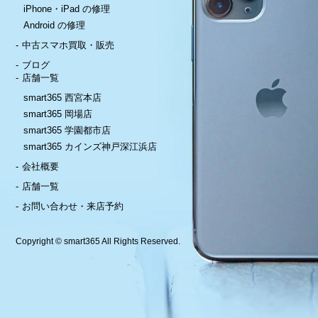
iPhone・iPad の修理
Android の修理
中古スマホ買取・販売
ブログ
店舗一覧
smart365 西宮本店
smart365 岡場店
smart365 学園都市店
smart365 カインズ神戸深江浜店
会社概要
店舗一覧
お問い合わせ・来店予約
Copyright © smart365 All Rights Reserved.