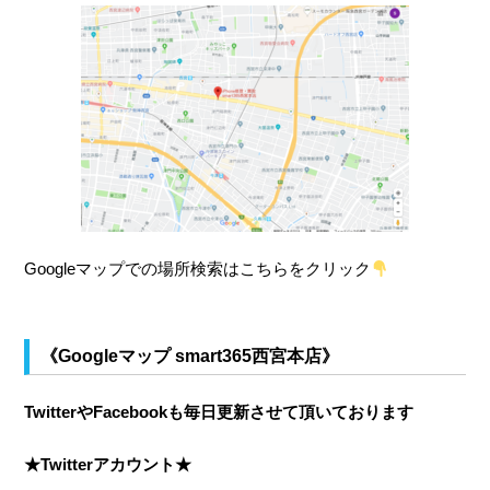
Googleマップでの場所検索はこちらをクリック
《Googleマップ smart365西宮本店》
TwitterやFacebookも毎日更新させて頂いております
★Twitterアカウント★