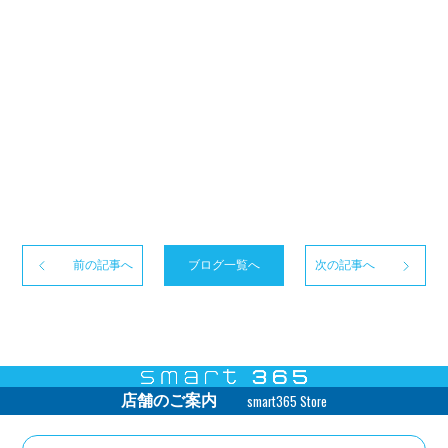
前の記事へ
ブログ一覧へ
次の記事へ
smart365 Store
店舗のご案内