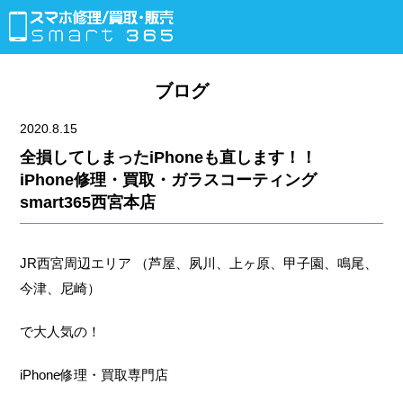
ブログ
2020.8.15
全損してしまったiPhoneも直します！！
iPhone修理・買取・ガラスコーティング
smart365西宮本店
JR西宮周辺エリア （芦屋、夙川、上ヶ原、甲子園、鳴尾、
今津、尼崎）
で大人気の！
iPhone修理・買取専門店