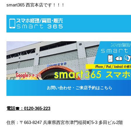
smart365 西宮本店です！！！
電話☎：0120-365-223
住所：〒663-8247 兵庫県西宮市津門稲荷町5-3 多田ビル2階