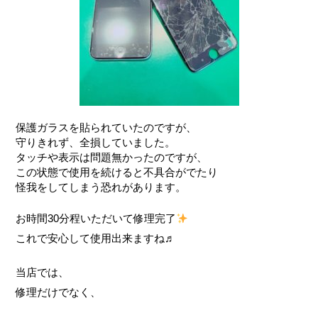
保護ガラスを貼られていたのですが、
守りきれず、全損していました。
タッチや表示は問題無かったのですが、
この状態で使用を続けると不具合がでたり
怪我をしてしまう恐れがあります。
お時間30分程いただいて修理完了
これで安心して使用出来ますね♬
当店では、
修理だけでなく、