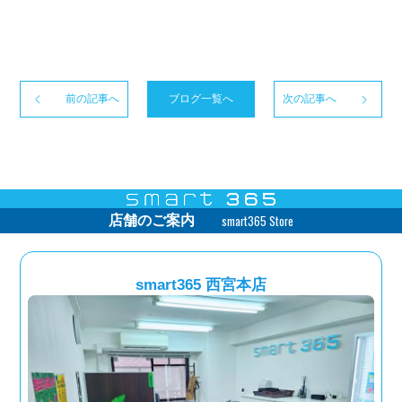
前の記事へ
ブログ一覧へ
次の記事へ
smart365 Store
店舗のご案内
smart365 西宮本店