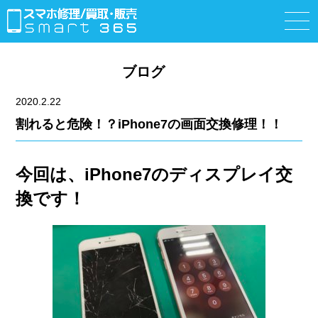
ブログ
2020.2.22
割れると危険！？iPhone7の画面交換修理！！
今回は、iPhone7のディスプレイ交
換です！