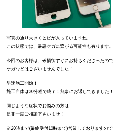
写真の通り大きくヒビが入っていますね。
この状態では、最悪ケガに繋がる可能性も有ります。
今回のお客様は、破損後すぐにお持ちくださったので
ケガなどはございませんでした！
早速施工開始！
施工自体は20分程で終了！無事にお返しできました！
同じような症状でお悩みの方は
是非一度ご相談下さいませ！
※20時まで(最終受付19時まで)営業しておりますので