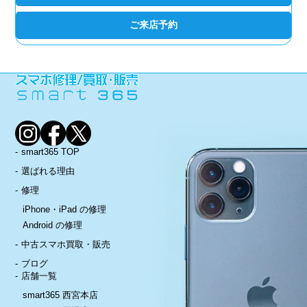
ご来店予約
smart365 TOP
選ばれる理由
修理
iPhone・iPad の修理
Android の修理
中古スマホ買取・販売
ブログ
店舗一覧
smart365 西宮本店