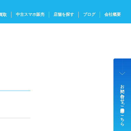
中古スマホ販売
店舗を探す
ブログ
会社概要
買取
お問い合わせ・ご来店予約はこちら