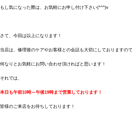
もし気になった際は、お気軽にお申し付け下さい(*^^)v
さて、今回は以上になります！
当店は、修理後のケアやお客様との会話も大切にしておりますの
何なりとお気軽にお問い合わせ頂ければと思います！
それでは、
本日も午前10時～午後19時まで営業しております！
皆様のご来店をお待ちしております！