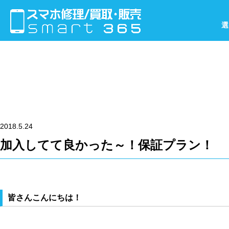
選
2018.5.24
加入してて良かった～！保証プラン！
皆さんこんにちは！