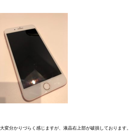
大変分かりづらく感じますが、液晶右上部が破損しております。