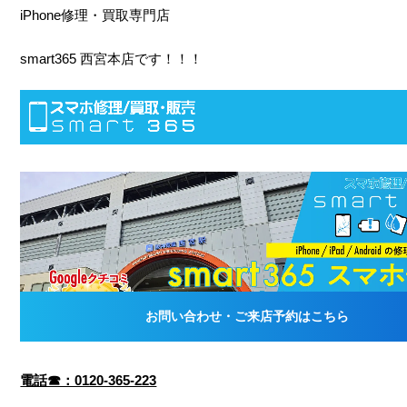
iPhone修理・買取専門店
smart365 西宮本店です！！！
電話☎：0120-365-223