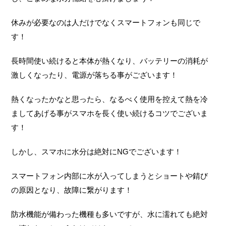
休みが必要なのは人だけでなくスマートフォンも同じで
す！
長時間使い続けると本体が熱くなり、バッテリーの消耗が
激しくなったり、電源が落ちる事がございます！
熱くなったかなと思ったら、なるべく使用を控えて熱を冷
ましてあげる事がスマホを長く使い続けるコツでございま
す！
しかし、スマホに水分は絶対にNGでございます！
スマートフォン内部に水が入ってしまうとショートや錆び
の原因となり、故障に繋がります！
防水機能が備わった機種も多いですが、水に濡れても絶対