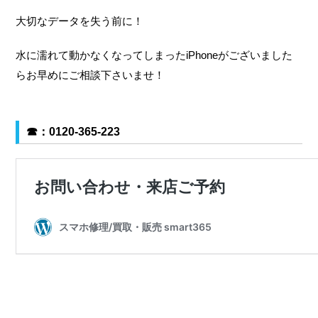
大切なデータを失う前に！
水に濡れて動かなくなってしまったiPhoneがございました
らお早めにご相談下さいませ！
☎
：0120-365-223