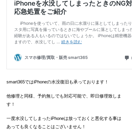
smart365ではiPhoneの水没復旧も承っております！
他修理と同様、予約無しでも対応可能で、即日修理致しま
す！
一度水没してしまったiPhoneは放っておくと悪化する事は
あっても良くなることはございません！