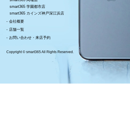
smart365 学園都市店
smart365 カインズ神戸深江浜店
会社概要
店舗一覧
お問い合わせ・来店予約
Copyright © smart365 All Rights Reserved.