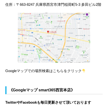
住所：〒663-8247 兵庫県西宮市津門稲荷町5-3 多田ビル2階
Googleマップでの場所検索はこちらをクリック
《Googleマップ smart365西宮本店》
TwitterやFacebookも毎日更新させて頂いております