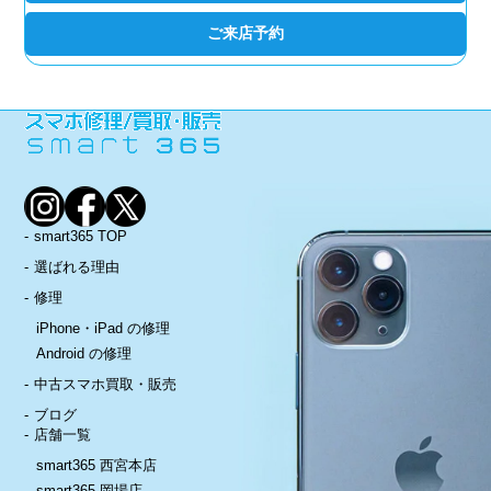
ご来店予約
smart365 TOP
選ばれる理由
修理
iPhone・iPad の修理
Android の修理
中古スマホ買取・販売
ブログ
店舗一覧
smart365 西宮本店
smart365 岡場店