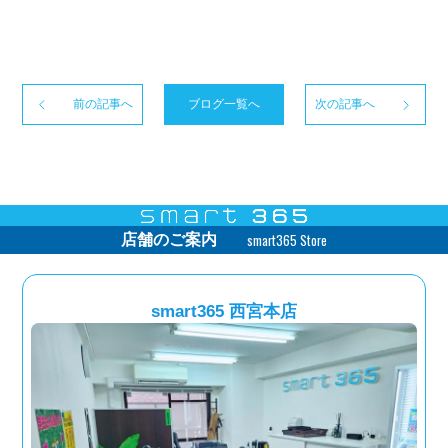
前の記事へ
ブログ一覧へ
次の記事へ
smart365 Store
店舗のご案内
smart365 西宮本店