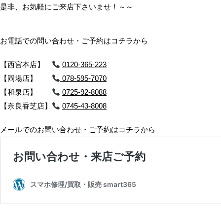
是非、お気軽にご来店下さいませ！～～
お電話での問い合わせ・ご予約はコチラから
【西宮本店】
0120-365-223
【岡場店】
078-595-7070
【和泉店】
0725-92-8088
【奈良香芝店】
0745-43-8008
メールでのお問い合わせ・ご予約はコチラから