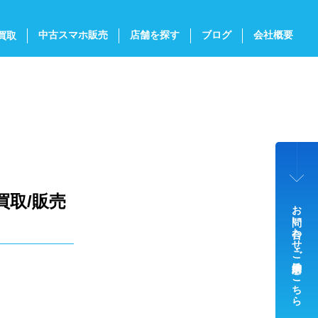
中古スマホ販売
店舗を探す
ブログ
会社概要
買取
買取/販売
お問い合わせ・ご来店予約はこちら