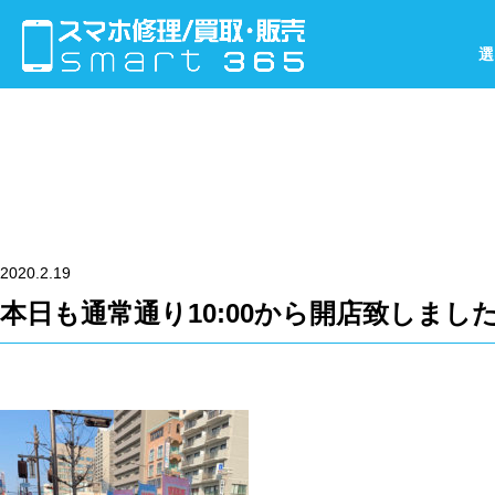
選
2020.2.19
本日も通常通り10:00から開店致しました！