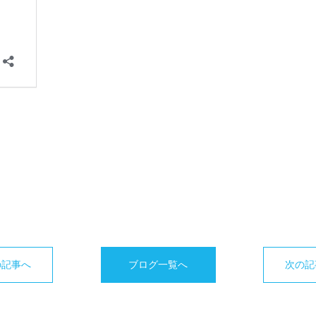
の記事へ
ブログ一覧へ
次の記