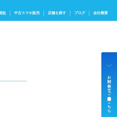
中古スマホ販売
店舗を探す
ブログ
会社概要
買取
お問い合わせ・ご来店予約はこちら