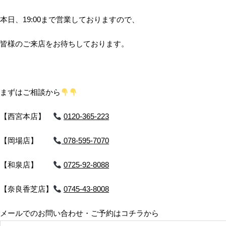
本日、19:00まで営業しておりますので、
皆様のご来店をお待ちしております。
まずはご相談から
【西宮本店】
0120-365-223
【岡場店】
078-595-7070
【和泉店】
0725-92-8088
【奈良香芝店】
0745-43-8008
メールでのお問い合わせ・ご予約はコチラから