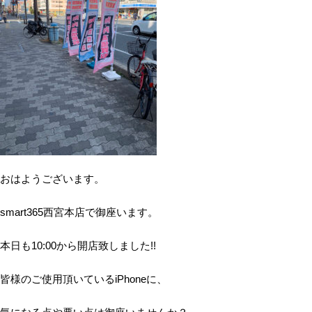
おはようございます。
smart365西宮本店で御座います。
本日も10:00から開店致しました!!
皆様のご使用頂いているiPhoneに、