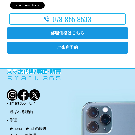
Access Map
078-855-8533
修理価格はこちら
ご来店予約
smart365 TOP
選ばれる理由
修理
iPhone・iPad の修理