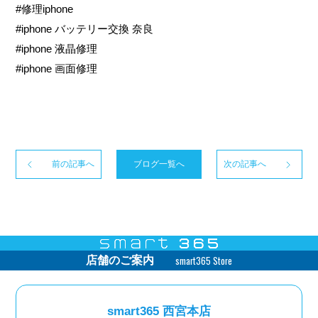
#修理iphone
#iphone バッテリー交換 奈良
#iphone 液晶修理
#iphone 画面修理
前の記事へ
ブログ一覧へ
次の記事へ
smart365 Store
店舗のご案内
smart365 西宮本店