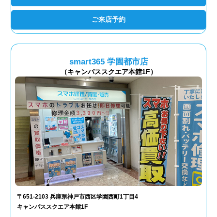
ご来店予約
smart365 学園都市店
（キャンパススクエア本館1F）
〒651-2103 兵庫県神戸市西区学園西町1丁目4
キャンパススクエア本館1F