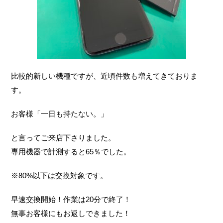
比較的新しい機種ですが、近頃件数も増えてきておりま
す。
お客様「一日も持たない。」
と言ってご来店下さりました。
専用機器で計測すると65％でした。
※80%以下は交換対象です。
早速交換開始！作業は20分で終了！
無事お客様にもお返しできました！