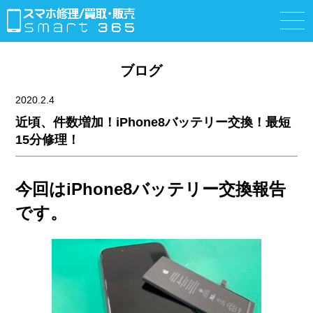
ブログ
2020.2.4
近頃、件数増加！iPhone8バッテリー交換！最短
15分修理！
今回はiPhone8バッテリー交換報告
です。