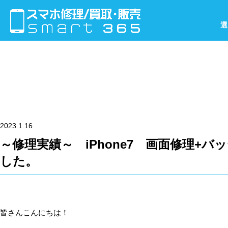
選
2023.1.16
～修理実績～ iPhone7 画面修理+
した。
皆さんこんにちは！