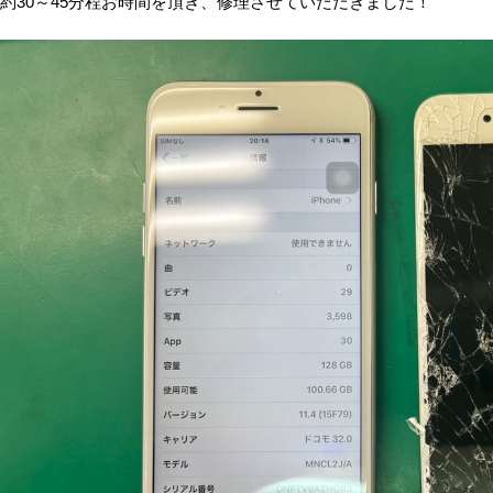
約30～45分程お時間を頂き、修理させていただきました！