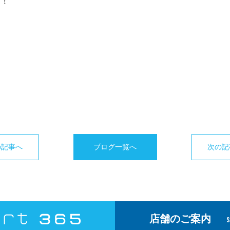
！！
の記事へ
ブログ一覧へ
次の記
店舗のご案内