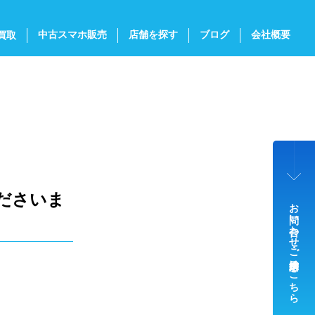
中古スマホ販売
店舗を探す
ブログ
会社概要
買取
ださいま
お問い合わせ・ご来店予約はこちら