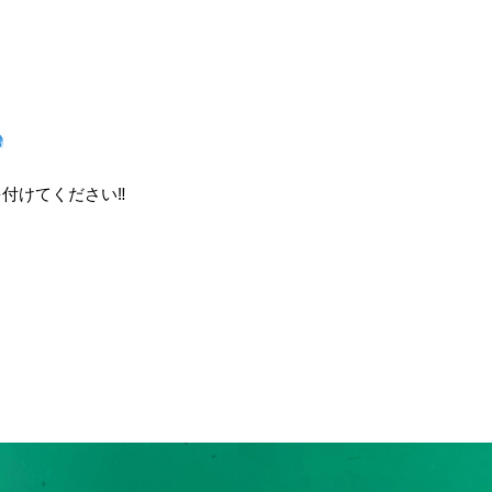
付けてください‼