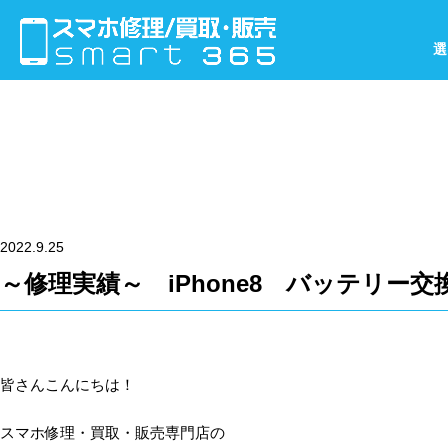
選
2022.9.25
～修理実績～ iPhone8 バッテリー
皆さんこんにちは！
スマホ修理・買取・販売専門店の