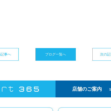
の記事へ
ブログ一覧へ
次の記
店舗のご案内