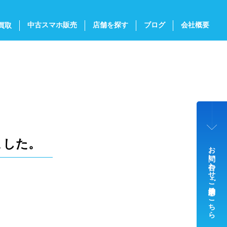
中古スマホ販売
店舗を探す
ブログ
会社概要
買取
ました。
お問い合わせ・ご来店予約はこちら