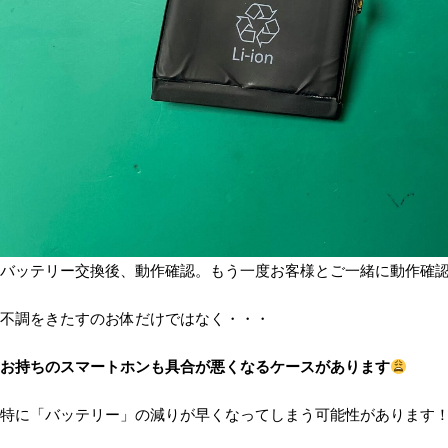
バッテリー交換後、動作確認。もう一度お客様とご一緒に動作確
不調をきたすのお体だけではなく・・・
お持ちのスマートホンも具合が悪くなるケースがあります
特に「バッテリー」の減りが早くなってしまう可能性があります