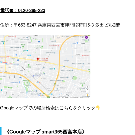
電話☎：0120-365-223
住所：〒663-8247 兵庫県西宮市津門稲荷町5-3 多田ビル2階
Googleマップでの場所検索はこちらをクリック
《Googleマップ smart365西宮本店》