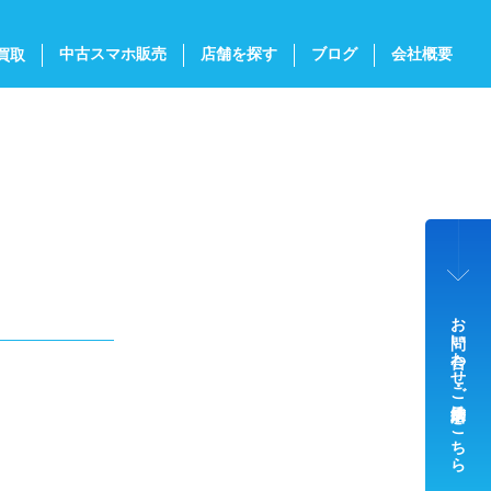
中古スマホ販売
店舗を探す
ブログ
会社概要
買取
お問い合わせ・ご来店予約はこちら