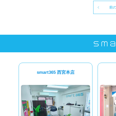
前
smart365 西宮本店