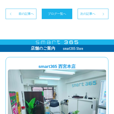
前の記事へ
ブログ一覧へ
次の記事へ
smart365 Store
店舗のご案内
smart365 西宮本店