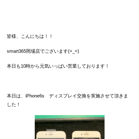
皆様、こんにちは！！
smart365岡場店でございます(>_<)
本日も10時から元気いっぱい営業しております！
本日は、iPhone6s ディスプレイ交換を実施させて頂きま
した！