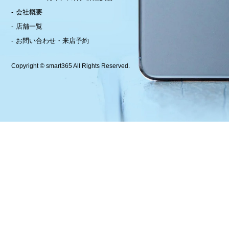
会社概要
店舗一覧
お問い合わせ・来店予約
Copyright © smart365 All Rights Reserved.