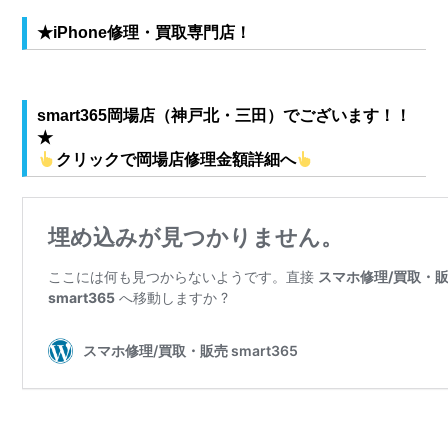
★iPhone修理・買取専門店！
smart365岡場店（神戸北・三田）
でございます！！
★
クリックで岡場店修理金額詳細へ