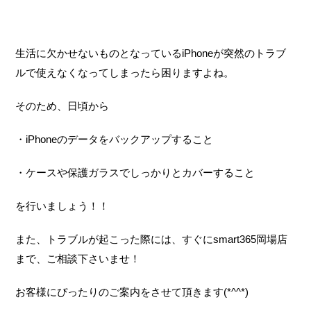
生活に欠かせないものとなっているiPhoneが突然のトラブ
ルで使えなくなってしまったら困りますよね。
そのため、日頃から
・iPhoneのデータをバックアップすること
・ケースや保護ガラスでしっかりとカバーすること
を行いましょう！！
また、トラブルが起こった際には、すぐにsmart365岡場店
まで、ご相談下さいませ！
お客様にぴったりのご案内をさせて頂きます(*^^*)