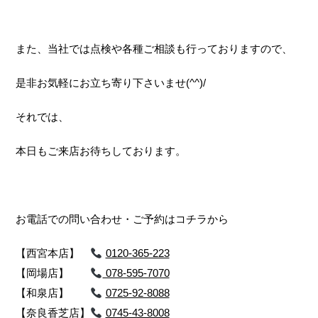
また、当社では点検や各種ご相談も行っておりますので、
是非お気軽にお立ち寄り下さいませ(^^)/
それでは、
本日もご来店お待ちしております。
お電話での問い合わせ・ご予約はコチラから
【西宮本店】
0120-365-223
【岡場店】
078-595-7070
【和泉店】
0725-92-8088
【奈良香芝店】
0745-43-8008