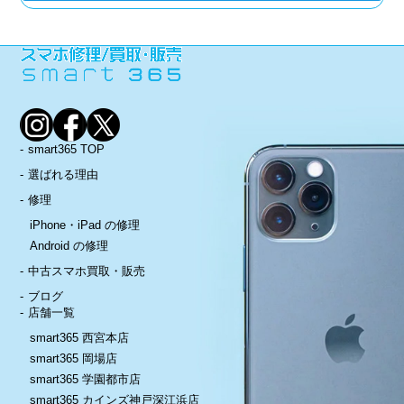
smart365 TOP
選ばれる理由
修理
iPhone・iPad の修理
Android の修理
中古スマホ買取・販売
ブログ
店舗一覧
smart365 西宮本店
smart365 岡場店
smart365 学園都市店
smart365 カインズ神戸深江浜店