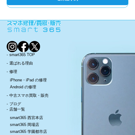
smart365 TOP
選ばれる理由
修理
iPhone・iPad の修理
Android の修理
中古スマホ買取・販売
ブログ
店舗一覧
smart365 西宮本店
smart365 岡場店
smart365 学園都市店