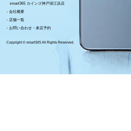
smart365 カインズ神戸深江浜店
会社概要
店舗一覧
お問い合わせ・来店予約
Copyright © smart365 All Rights Reserved.