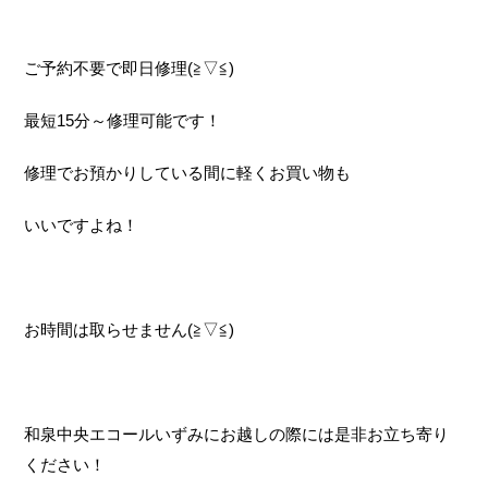
ご予約不要で即日修理(≧▽≦)
最短15分～修理可能です！
修理でお預かりしている間に軽くお買い物も
いいですよね！
お時間は取らせません(≧▽≦)
和泉中央エコールいずみにお越しの際には是非お立ち寄り
ください！