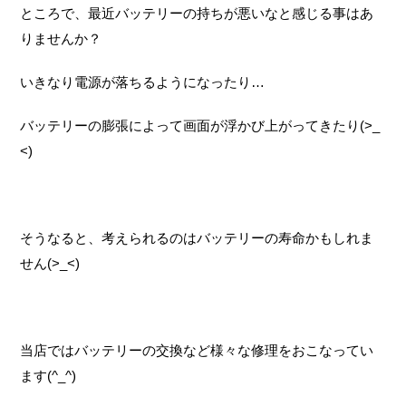
ところで、最近バッテリーの持ちが悪いなと感じる事はあ
りませんか？
いきなり電源が落ちるようになったり…
バッテリーの膨張によって画面が浮かび上がってきたり(>_
<)
そうなると、考えられるのはバッテリーの寿命かもしれま
せん(>_<)
当店ではバッテリーの交換など様々な修理をおこなってい
ます(^_^)