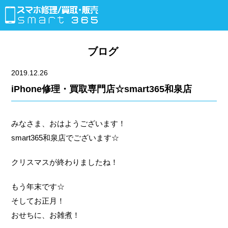
ブログ
2019.12.26
iPhone修理・買取専門店☆smart365和泉店
みなさま、おはようございます！
smart365和泉店でございます☆
クリスマスが終わりましたね！
もう年末です☆
そしてお正月！
おせちに、お雑煮！