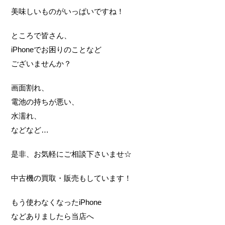
美味しいものがいっぱいですね！
ところで皆さん、
iPhoneでお困りのことなど
ございませんか？
画面割れ、
電池の持ちが悪い、
水濡れ、
などなど…
是非、お気軽にご相談下さいませ☆
中古機の買取・販売もしています！
もう使わなくなったiPhone
などありましたら当店へ