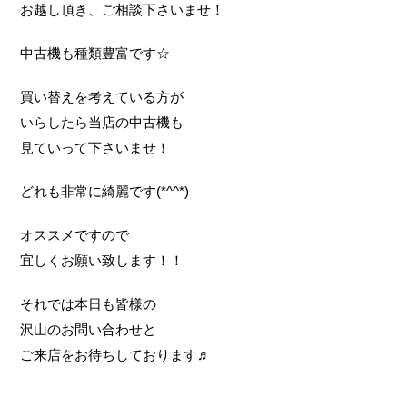
お越し頂き、ご相談下さいませ！
中古機も種類豊富です☆
買い替えを考えている方が
いらしたら当店の中古機も
見ていって下さいませ！
どれも非常に綺麗です(*^^*)
オススメですので
宜しくお願い致します！！
それでは本日も皆様の
沢山のお問い合わせと
ご来店をお待ちしております♬