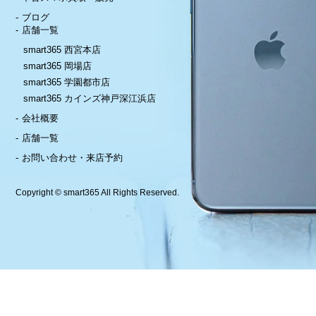
ブログ
店舗一覧
smart365 西宮本店
smart365 岡場店
smart365 学園都市店
smart365 カインズ神戸深江浜店
会社概要
店舗一覧
お問い合わせ・来店予約
Copyright © smart365 All Rights Reserved.