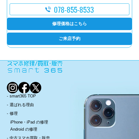
078-855-8533
修理価格はこちら
ご来店予約
smart365 TOP
選ばれる理由
修理
iPhone・iPad の修理
Android の修理
中古スマホ買取・販売