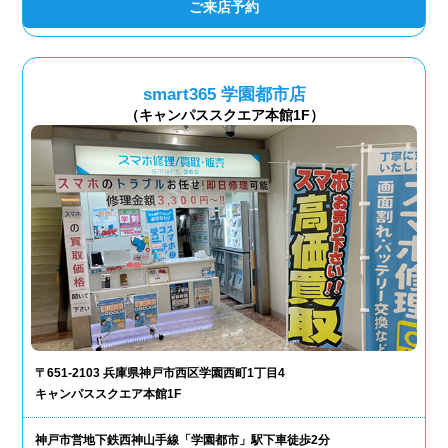
ご来店予約
smart365 学園都市店
（キャンパススクエア本館1F）
〒651-2103 兵庫県神戸市西区学園西町1丁目4
キャンパススクエア本館1F
神戸市営地下鉄西神山手線「学園都市」駅下車徒歩2分