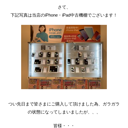
さて、
下記写真は当店のiPhone・iPad中古機棚でございます！
つい先日まで皆さまにご購入して頂けました為、ガラガラ
の状態になってしまいましたが、、、
皆様・・・