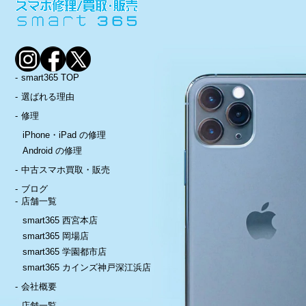
smart365 TOP
選ばれる理由
修理
iPhone・iPad の修理
Android の修理
中古スマホ買取・販売
ブログ
店舗一覧
smart365 西宮本店
smart365 岡場店
smart365 学園都市店
smart365 カインズ神戸深江浜店
会社概要
店舗一覧