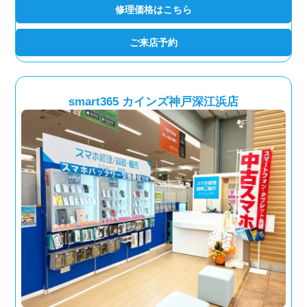
修理価格はこちら
ご来店予約
smart365 カインズ神戸深江浜店