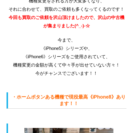
機種変更をされる方が大変多くなり、
それに合わせて、買取のご依頼も多くなってくるのです！
今回も買取のご依頼を沢山頂けましたので、沢山の中古機
が集まりました(^_-)-☆
今まで、
《iPhone5》シリーズや、
《iPhone6》シリーズをご使用されていて、
機種変更の金額が高くて中々手が出せていない方々！
今がチャンスでございます！！
・ホームボタンある機種で現役最高《iPhone8》あり
ます！！