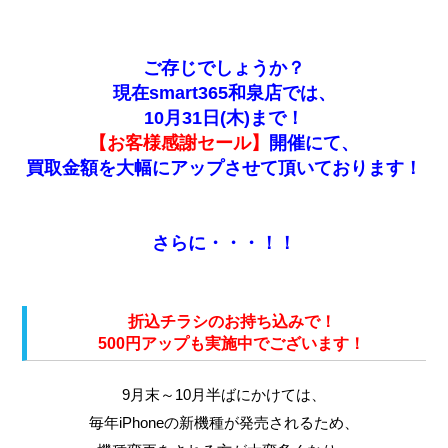
ご存じでしょうか？
現在smart365和泉店では、
10月31日(木)まで！
【お客様感謝セール】
開催にて、
買取金額を大幅にアップさせて頂いております！
さらに・・・！！
折込チラシのお持ち込みで！
500円アップも実施中でございます！
9月末～10月半ばにかけては、
毎年iPhoneの新機種が発売されるため、