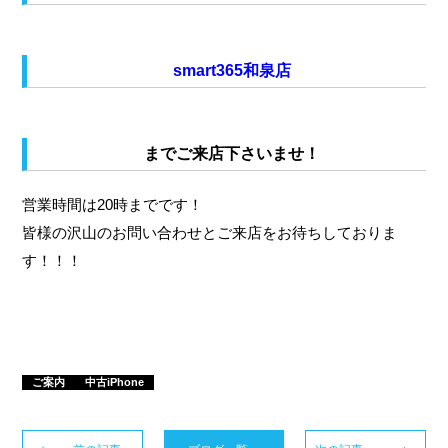
smart365和泉店
までご来店下さいませ！
営業時間は20時までです！
皆様の沢山のお問い合わせとご来店をお待ちしておりま
す！！！
ご案内
中古iPhone