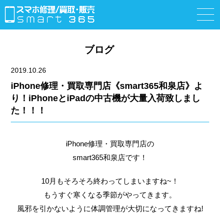
ブログ
2019.10.26
iPhone修理・買取専門店《smart365和泉店》よ
り！iPhoneとiPadの中古機が大量入荷致しまし
た！！！
iPhone修理・買取専門店の
smart365和泉店です！
10月もそろそろ終わってしまいますね~！
もうすぐ寒くなる季節がやってきます。
風邪を引かないように体調管理が大切になってきますね!