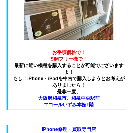
お手頃価格で！
SIMフリー機で！
最新に近い機種を購入することが可能でございます
よ！
もし！iPhone・iPadを中古で購入しようとお考えが
ありましたら！
是非一度、
大阪府和泉市、和泉中央駅前
エコールいずみ本館1階
iPhone修理・買取専門店