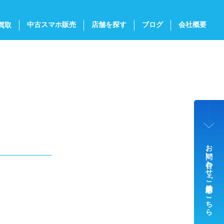
中古スマホ販売
店舗を探す
ブログ
会社概要
買取
お問い合わせ・ご来店予約はこちら