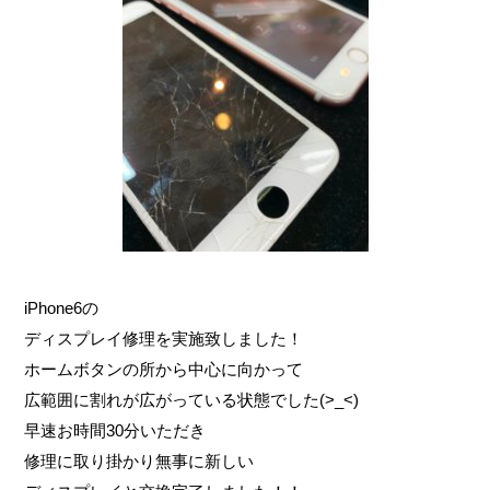
iPhone6の
ディスプレイ修理を実施致しました！
ホームボタンの所から中心に向かって
広範囲に割れが広がっている状態でした(>_<)
早速お時間30分いただき
修理に取り掛かり無事に新しい