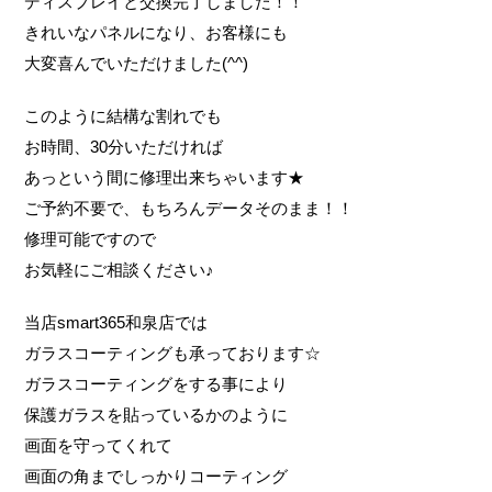
ディスプレイと交換完了しました！！
きれいなパネルになり、お客様にも
大変喜んでいただけました(^^)
このように結構な割れでも
お時間、30分いただければ
あっという間に修理出来ちゃいます★
ご予約不要で、もちろんデータそのまま！！
修理可能ですので
お気軽にご相談ください♪
当店smart365和泉店では
ガラスコーティングも承っております☆
ガラスコーティングをする事により
保護ガラスを貼っているかのように
画面を守ってくれて
画面の角までしっかりコーティング