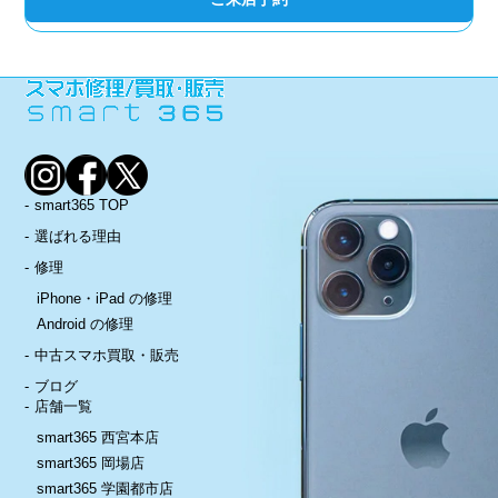
smart365 TOP
選ばれる理由
修理
iPhone・iPad の修理
Android の修理
中古スマホ買取・販売
ブログ
店舗一覧
smart365 西宮本店
smart365 岡場店
smart365 学園都市店