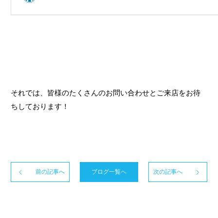
それでは、皆様のたくさんのお問い合わせとご来店をお待
ちしております！
前の記事へ
ブログ一覧へ
次の記事へ