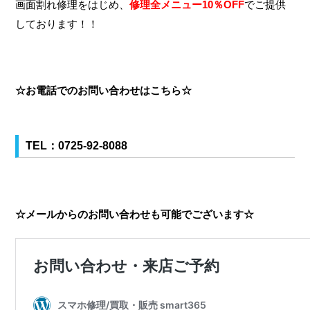
画面割れ修理をはじめ、
修理全メニュー10％OFF
でご提供
しております！！
☆お電話でのお問い合わせはこちら☆
TEL：
0725-92-8088
☆メールからのお問い合わせも可能でございます☆