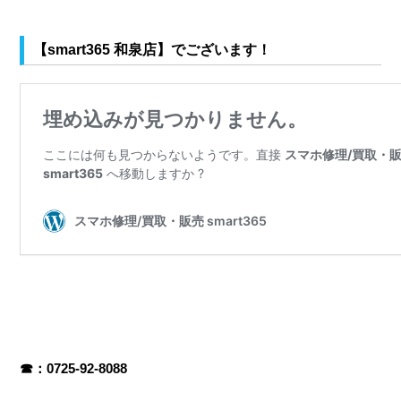
【smart365 和泉店】でございます！
☎：0725-92-8088