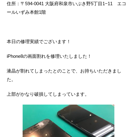
住所：〒594-0041 大阪府和泉市いぶき野5丁目1−11 エコ
ールいずみ本館1階
本日の修理実績でございます！
iPhone8の画面割れを修理いたしました！
液晶が割れてしまったとのことで、お持ちいただきまし
た。
上部がかなり破損してしまっています。