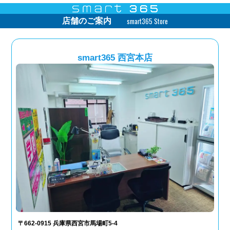
smart365 Store
店舗のご案内
smart365 西宮本店
〒662-0915 兵庫県西宮市馬場町5-4