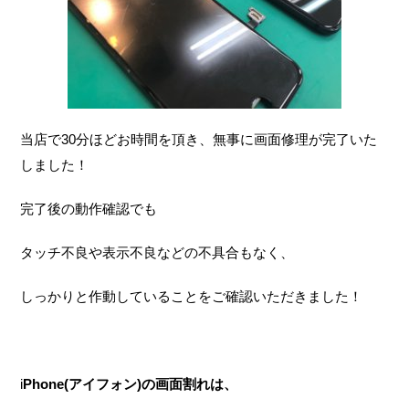
当店で30分ほどお時間を頂き、無事に画面修理が完了いた
しました！
完了後の動作確認でも
タッチ不良や表示不良などの不具合もなく、
しっかりと作動していることをご確認いただきました！
i
Phone(アイフォン)の画面割れは、