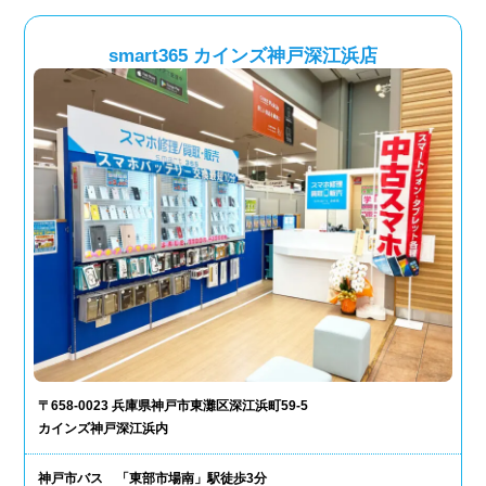
smart365 カインズ神戸深江浜店
〒658-0023 兵庫県神戸市東灘区深江浜町59-5
カインズ神戸深江浜内
神戸市バス 「東部市場南」駅徒歩3分