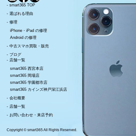
smart365 TOP
選ばれる理由
修理
iPhone・iPad の修理
Android の修理
中古スマホ買取・販売
ブログ
店舗一覧
smart365 西宮本店
smart365 岡場店
smart365 学園都市店
smart365 カインズ神戸深江浜店
会社概要
店舗一覧
お問い合わせ・来店予約
Copyright © smart365 All Rights Reserved.