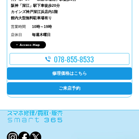
阪神「深江」駅下車徒歩20分
カインズ神戸深江浜店内1階
館内大型無料駐車場有り
営業時間
10時～19時
店休日
毎週木曜日
Access Map
078-855-8533
修理価格はこちら
ご来店予約