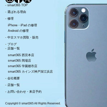
smart365 TOP
選ばれる理由
修理
iPhone・iPad の修理
Android の修理
中古スマホ買取・販売
ブログ
店舗一覧
smart365 西宮本店
smart365 岡場店
smart365 学園都市店
smart365 カインズ神戸深江浜店
会社概要
店舗一覧
お問い合わせ・来店予約
Copyright © smart365 All Rights Reserved.