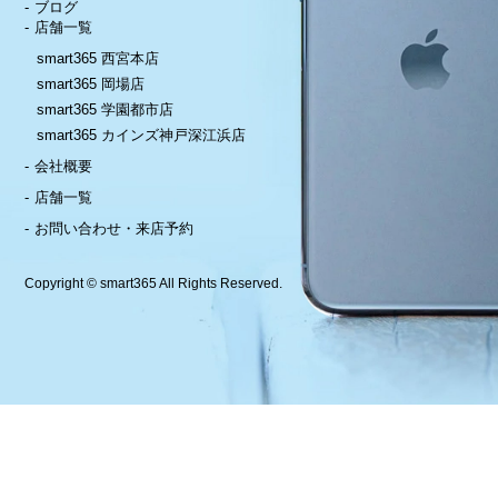
ブログ
店舗一覧
smart365 西宮本店
smart365 岡場店
smart365 学園都市店
smart365 カインズ神戸深江浜店
会社概要
店舗一覧
お問い合わせ・来店予約
Copyright © smart365 All Rights Reserved.