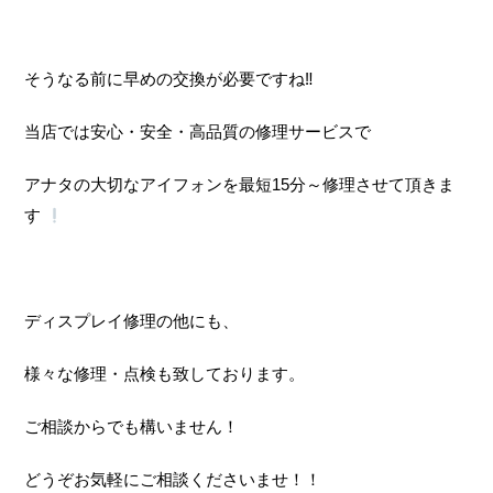
そうなる前に早めの交換が必要ですね‼
当店では安心・安全・高品質の修理サービスで
アナタの大切なアイフォンを最短15分～修理させて頂きま
す
ディスプレイ修理の他にも、
様々な修理・点検も致しております。
ご相談からでも構いません！
どうぞお気軽にご相談くださいませ！！