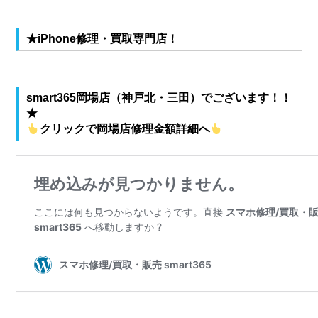
★iPhone修理・買取専門店！
smart365岡場店（神戸北・三田）
でございます！！
★
クリックで岡場店修理金額詳細へ