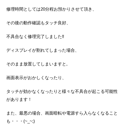
修理時間としては20分程お預かりさせて頂き、
その後の動作確認もタッチ良好、
不具合なく修理完了しました‼
ディスプレイが割れてしまった場合、
そのまま放置してしまいますと,
画面表示がおかしくなったり、
タッチが効かなくなったりと様々な不具合が起こる可能性
があります！
また、最悪の場合、画面暗転や電源すら入らなくなること
も・・・(~_~;)