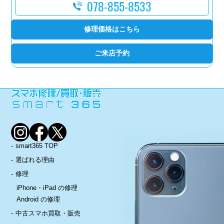
078-855-8533
修理価格はこちら
ご来店予約
smart365 TOP
選ばれる理由
修理
iPhone・iPad の修理
Android の修理
中古スマホ買取・販売