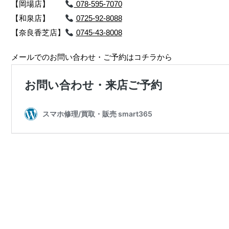
【岡場店】
078-595-7070
【和泉店】
0725-92-8088
【奈良香芝店】
0745-43-8008
メールでのお問い合わせ・ご予約はコチラから