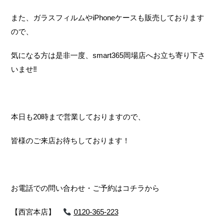
また、ガラスフィルムやiPhoneケースも販売しております
ので、
気になる方は是非一度、smart365岡場店へお立ち寄り下さ
いませ‼
本日も20時まで営業しておりますので、
皆様のご来店お待ちしております！
お電話での問い合わせ・ご予約はコチラから
【西宮本店】
0120-365-223