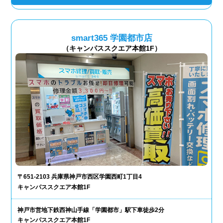
smart365 学園都市店
（キャンパススクエア本館1F）
〒651-2103 兵庫県神戸市西区学園西町1丁目4
キャンパススクエア本館1F
神戸市営地下鉄西神山手線「学園都市」駅下車徒歩2分
キャンパススクエア本館1F