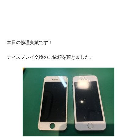
本日の修理実績です！
ディスプレイ交換のご依頼を頂きました。