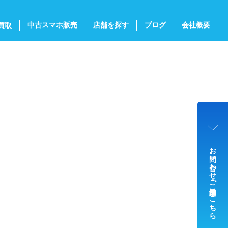
中古スマホ販売
店舗を探す
ブログ
会社概要
買取
お問い合わせ・ご来店予約はこちら