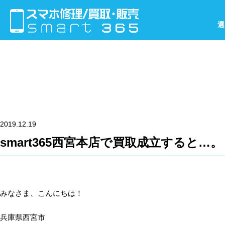
選
2019.12.19
smart365西宮本店で買取成立すると…。
みなさま、こんにちは！
兵庫県西宮市