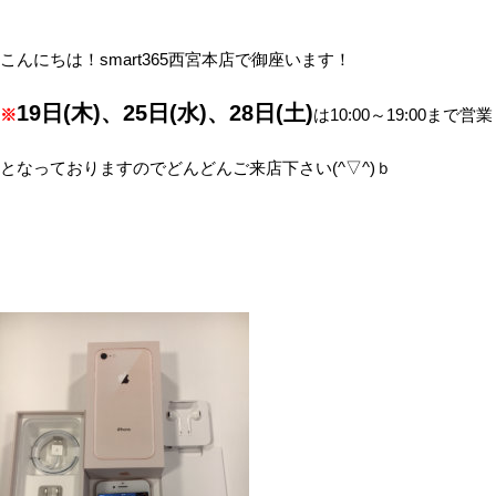
こんにちは！smart365西宮本店で御座います！
19日(木)、25日(水)、28日(土)
※
は10:00～19:00まで営業
となっておりますのでどんどんご来店下さい(^▽^)ｂ