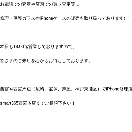
お電話での査定や店頭での買取査定等…。
修理・保護ガラスやiPhoneケースの販売も取り扱っております( ｀ー
本日も19:00迄営業しておりますので、
皆さまのご来店を心からお待ちしております。
西宮や西宮周辺（尼崎、宝塚、芦屋、神戸東灘区）でiPhone修理
smart365西宮本店までご相談下さい！